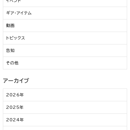
イベント
ギア・アイテム
動画
トピックス
告知
その他
アーカイブ
2026年
2025年
2024年