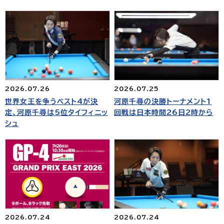
2026.07.26
2026.07.25
世界女王を争うベスト4が決
河原千尋の決勝トーナメント1
定、河原千尋は5位タイフィニッ
回戦は日本時間26日2時から
シュ
2026.07.24
2026.07.24