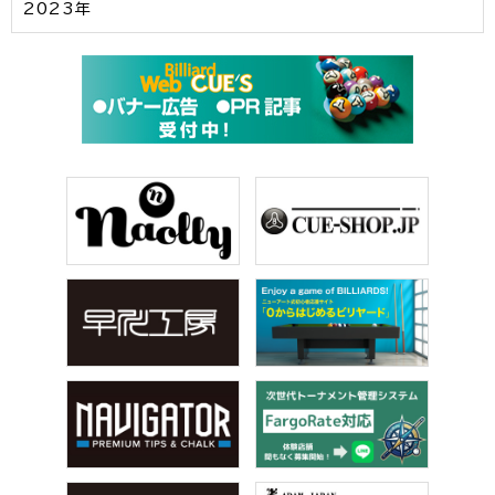
2023年