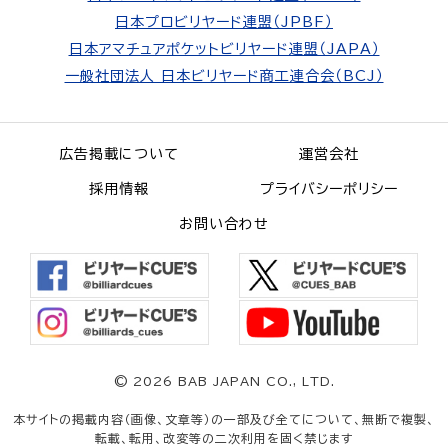
日本プロビリヤード連盟（JPBF）
日本アマチュアポケットビリヤード連盟（JAPA）
一般社団法人 日本ビリヤード商工連合会（BCJ）
広告掲載について
運営会社
採用情報
プライバシーポリシー
お問い合わせ
©
2026 BAB JAPAN CO., LTD.
本サイトの掲載内容（画像、文章等）の一部及び全てについて、無断で複製、
転載、転用、改変等の二次利用を固く禁じます