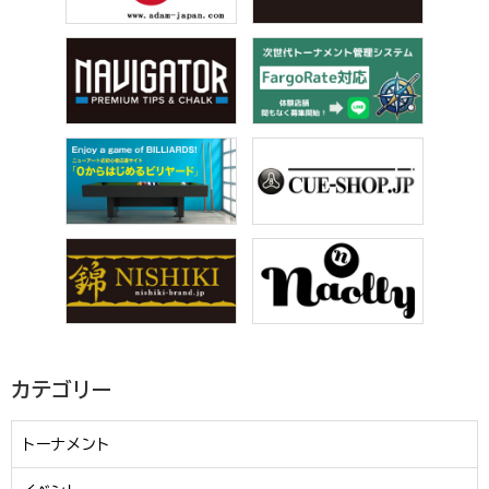
カテゴリー
トーナメント