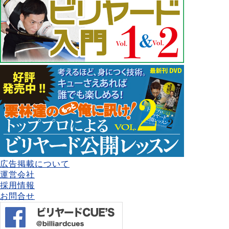
広告掲載について
運営会社
採用情報
お問合せ