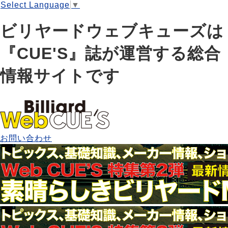
Select Language
▼
ビリヤードウェブキューズは
『CUE'S』誌が運営する総合
情報サイトです
お問い合わせ