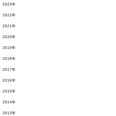
2023年
2022年
2021年
2020年
2019年
2018年
2017年
2016年
2015年
2014年
2013年