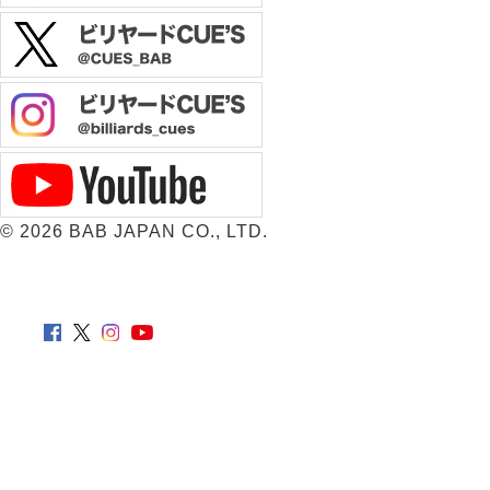
©
2026 BAB JAPAN CO., LTD.