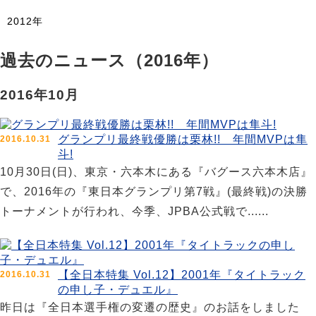
2012年
過去のニュース（2016年）
2016年10月
グランプリ最終戦優勝は栗林!! 年間MVPは隼
2016.10.31
斗!
10月30日(日)、東京・六本木にある『バグース六本木店』
で、2016年の『東日本グランプリ第7戦』(最終戦)の決勝
トーナメントが行われ、今季、JPBA公式戦で......
【全日本特集 Vol.12】2001年『タイトラック
2016.10.31
の申し子・デュエル』
昨日は『全日本選手権の変遷の歴史』のお話をしました