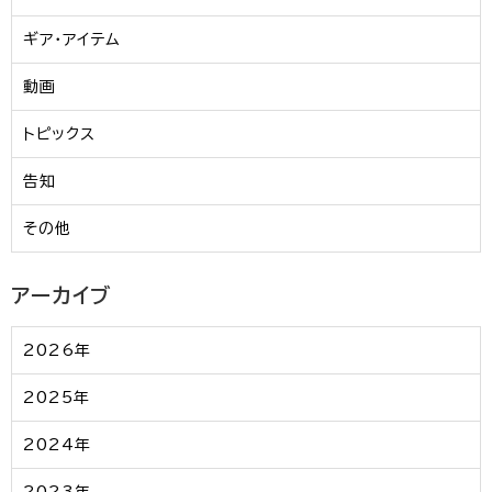
ギア・アイテム
動画
トピックス
告知
その他
アーカイブ
2026年
2025年
2024年
2023年