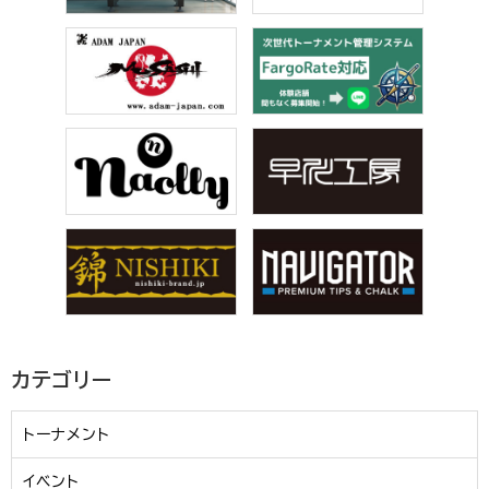
カテゴリー
トーナメント
イベント