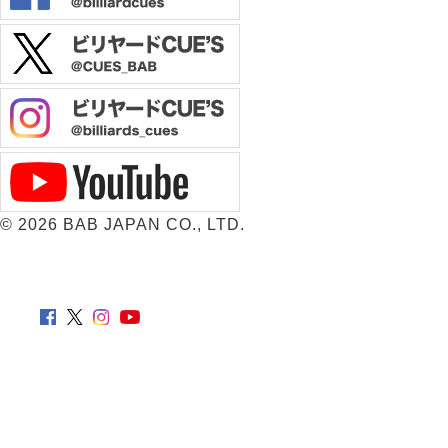
©
2026 BAB JAPAN CO., LTD.