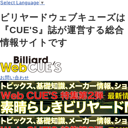
Select Language
▼
ビリヤードウェブキューズは
『CUE'S』誌が運営する総合
情報サイトです
お問い合わせ