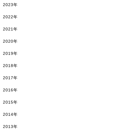
2023年
2022年
2021年
2020年
2019年
2018年
2017年
2016年
2015年
2014年
2013年