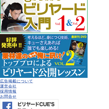
広告掲載について
運営会社
採用情報
お問合せ