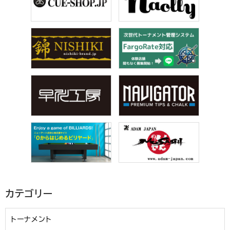
カテゴリー
トーナメント