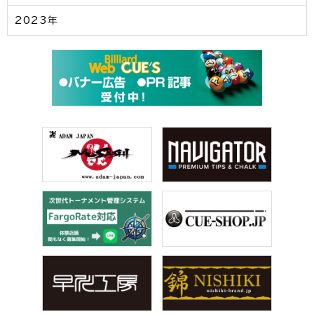
2023年