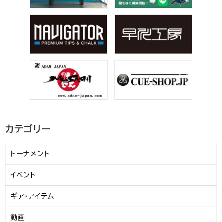
カテゴリー
トーナメント
イベント
ギア・アイテム
動画