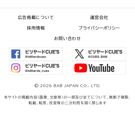
広告掲載について
運営会社
採用情報
プライバシーポリシー
お問い合わせ
©
2026 BAB JAPAN CO., LTD.
本サイトの掲載内容（画像、文章等）の一部及び全てについて、無断で複製、
転載、転用、改変等の二次利用を固く禁じます