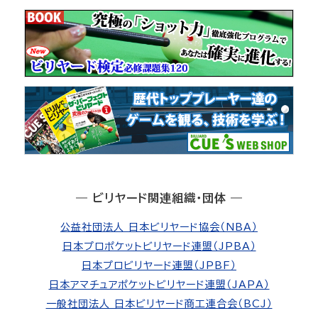
― ビリヤード関連組織・団体 ―
公益社団法人 日本ビリヤード協会（NBA）
日本プロポケットビリヤード連盟（JPBA）
日本プロビリヤード連盟（JPBF）
日本アマチュアポケットビリヤード連盟（JAPA）
一般社団法人 日本ビリヤード商工連合会（BCJ）