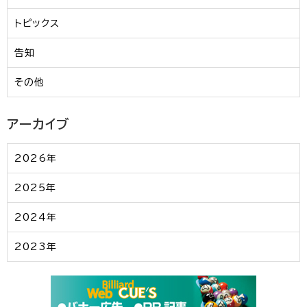
トピックス
告知
その他
アーカイブ
2026年
2025年
2024年
2023年