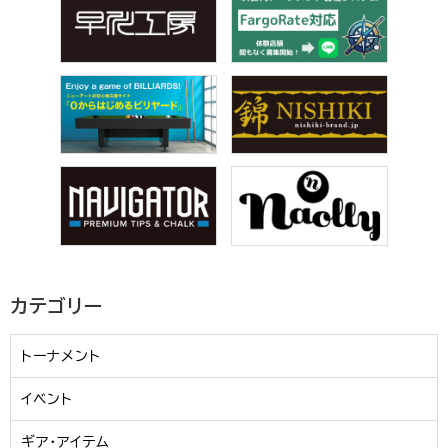
カテゴリー
トーナメント
イベント
ギア・アイテム