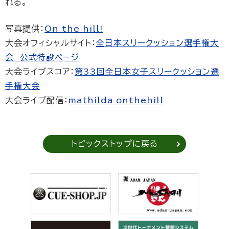
れる。
写真提供：
On the hill!
大会オフィシャルサイト：
全日本スリークッション選手権大
会 公式特設ページ
大会ライブスコア：
第33回全日本女子スリークッション選
手権大会
大会ライブ配信：
mathilda onthehill
トピックストップに戻る