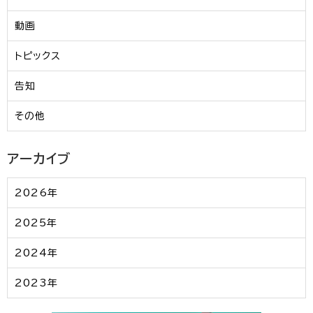
動画
トピックス
告知
その他
アーカイブ
2026年
2025年
2024年
2023年