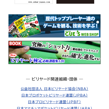
― ビリヤード関連組織・団体 ―
公益社団法人 日本ビリヤード協会（NBA）
日本プロポケットビリヤード連盟（JPBA）
日本プロビリヤード連盟（JPBF）
日本アマチュアポケットビリヤード連盟（JAPA）