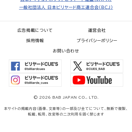
一般社団法人 日本ビリヤード商工連合会（BCJ）
広告掲載について
運営会社
採用情報
プライバシーポリシー
お問い合わせ
©
2026 BAB JAPAN CO., LTD.
本サイトの掲載内容（画像、文章等）の一部及び全てについて、無断で複製、
転載、転用、改変等の二次利用を固く禁じます