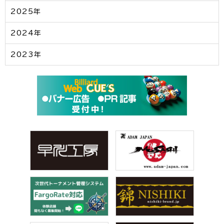
2025年
2024年
2023年