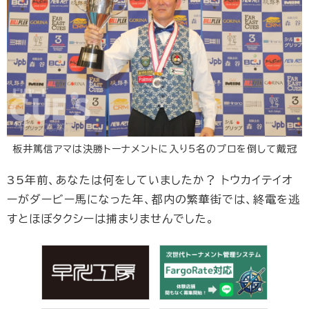
板井篤信アマは決勝トーナメントに入り5名のプロを倒して戴冠
35年前、あなたは何をしていましたか？ トウカイテイオ
ーがダービー馬になった年、都内の繁華街では、終電を逃
すとほぼタクシーは捕まりませんでした。