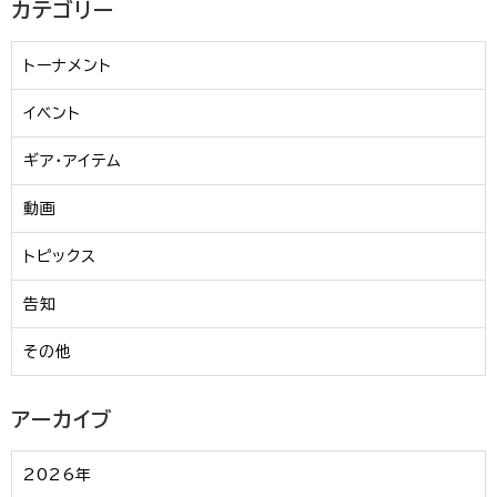
カテゴリー
トーナメント
イベント
ギア・アイテム
動画
トピックス
告知
その他
アーカイブ
2026年