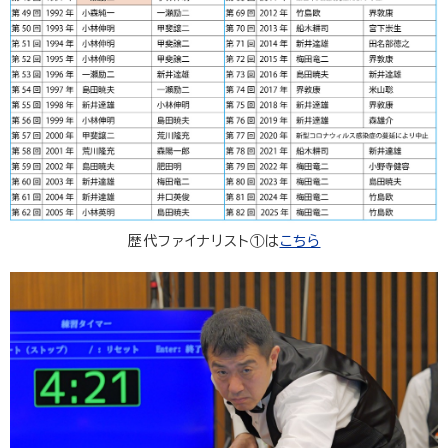
歴代ファイナリスト①は
こちら