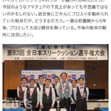
今回のようなアマチュアの下克上があっても不思議ではな
いのかもしれない。試合後にさかんにプロ入りを勧められ
ていた板井だが、どうするだろう。一瀬は初優勝から5年
後、プロとして大会2勝目を飾っている。今後の板井の動
向に注目したい。