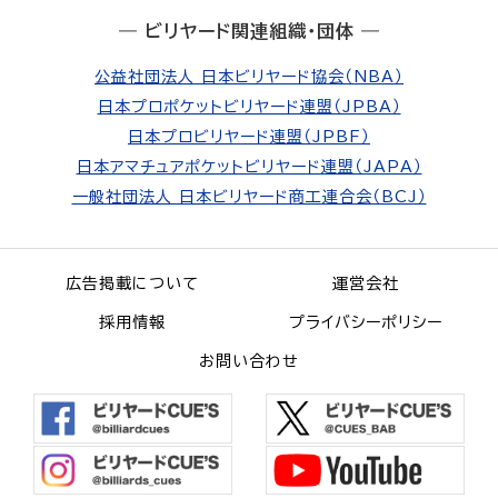
― ビリヤード関連組織・団体 ―
公益社団法人 日本ビリヤード協会（NBA）
日本プロポケットビリヤード連盟（JPBA）
日本プロビリヤード連盟（JPBF）
日本アマチュアポケットビリヤード連盟（JAPA）
一般社団法人 日本ビリヤード商工連合会（BCJ）
広告掲載について
運営会社
採用情報
プライバシーポリシー
お問い合わせ