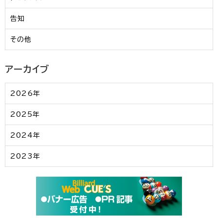
告知
その他
アーカイブ
2026年
2025年
2024年
2023年