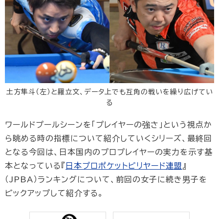
土方隼斗（左）と羅立文、データ上でも互角の戦いを繰り広げてい
る
ワールドプールシーンを「プレイヤーの強さ」という視点か
ら眺める時の指標について紹介していくシリーズ、最終回
となる今回は、日本国内のプロプレイヤーの実力を示す基
本となっている『
日本プロポケットビリヤード連盟
』
（JPBA）ランキングについて、前回の女子に続き男子を
ピックアップして紹介する。