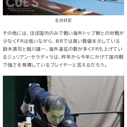
北谷好宏
その他には、ほぼ国内のみで戦い海外トップ勢との対戦が
少なくFRは低いながら、BRでは高い数値を示している
鈴木清司と稲川雄一、海外遠征の数が多くFRも上げてい
るジュリアン・セラディラは、昨年から今年にかけて国内戦
で強さを発揮しているプレイヤーと言えるだろう。