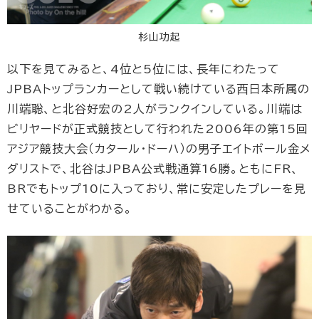
杉山功起
以下を見てみると、4位と5位には、長年にわたって
JPBAトップランカーとして戦い続けている西日本所属の
川端聡、と北谷好宏の2人がランクインしている。川端は
ビリヤードが正式競技として行われた2006年の第15回
アジア競技大会（カタール・ドーハ）の男子エイトボール金メ
ダリストで、北谷はJPBA公式戦通算16勝。ともにFR、
BRでもトップ10に入っており、常に安定したプレーを見
せていることがわかる。