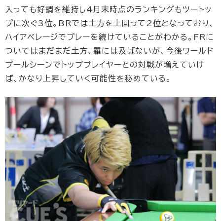
入っても好調を維持し4月末時点のランキングもツートッ
プに次ぐ3位。BRでは土方を上回って2位となっており、
ハイアベレージでプレーを続けていることがわかる。FRに
ついてはまだまだ土方、羅には及ばないが、今後ワールド
プールシーンでトッププレイヤーとの対戦が増えていけ
ば、かなり上昇していく可能性を秘めている。