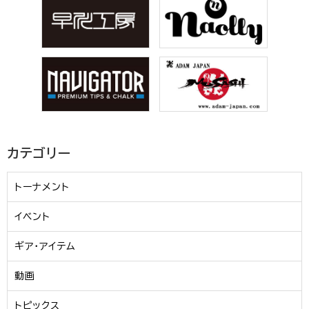
カテゴリー
トーナメント
イベント
ギア・アイテム
動画
トピックス