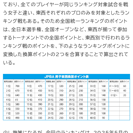
ており、全てのプレイヤーが同じランキング対象試合を戦
う女子と違い、東西それぞれのプロのみを対象としたラン
キング戦もある。そのため全国統一ランキングのポイント
は、全日本選手権、全国オープンなど、東西が揃って参加
するトーナメントでの全国ポイントと、東西別で行われるラ
ンキング戦のポイントを、下のようなランキングポイントに
変換した換算ポイントの2つを合算することで算出されて
いる。
少し複雑になるが、今回のランキングは、2025年5月の