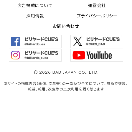
広告掲載について
運営会社
採用情報
プライバシーポリシー
お問い合わせ
©
2026 BAB JAPAN CO., LTD.
本サイトの掲載内容（画像、文章等）の一部及び全てについて、無断で複製、
転載、転用、改変等の二次利用を固く禁じます