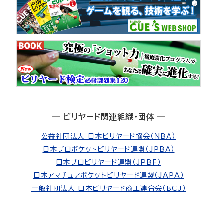
― ビリヤード関連組織・団体 ―
公益社団法人 日本ビリヤード協会（NBA）
日本プロポケットビリヤード連盟（JPBA）
日本プロビリヤード連盟（JPBF）
日本アマチュアポケットビリヤード連盟（JAPA）
一般社団法人 日本ビリヤード商工連合会（BCJ）