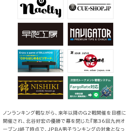
ノンランキング戦ながら、来年以降のG2戦開催を目標に
開催され、北谷好宏の優勝で幕を閉じた『第36回九州オ
ープン』終了時点で、JPBA男子ランキングの対象となっ