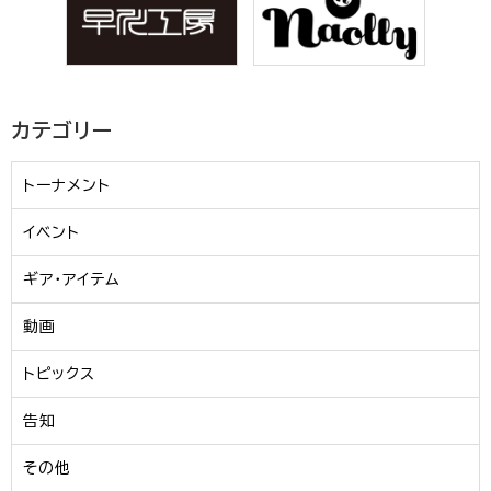
カテゴリー
トーナメント
イベント
ギア・アイテム
動画
トピックス
告知
その他