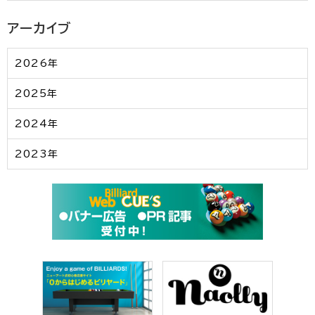
アーカイブ
2026年
2025年
2024年
2023年