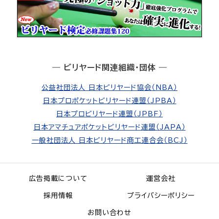
― ビリヤード関連組織・団体 ―
公益社団法人 日本ビリヤード協会（NBA）
日本プロポケットビリヤード連盟（JPBA）
日本プロビリヤード連盟（JPBF）
日本アマチュアポケットビリヤード連盟（JAPA）
一般社団法人 日本ビリヤード商工連合会（BCJ）
広告掲載について
運営会社
採用情報
プライバシーポリシー
お問い合わせ