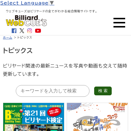
Select Language
▼
ウェブキューズはビリヤードの全てがわかる総合情報サイトです。
ホーム
> トピックス
トピックス
ビリヤード関連の最新ニュースを写真や動画も交えて随時
更新しています。