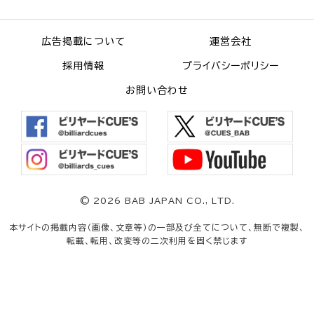
広告掲載について
運営会社
採用情報
プライバシーポリシー
お問い合わせ
©
2026 BAB JAPAN CO., LTD.
本サイトの掲載内容（画像、文章等）の一部及び全てについて、無断で複製、
転載、転用、改変等の二次利用を固く禁じます