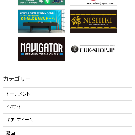
カテゴリー
トーナメント
イベント
ギア・アイテム
動画