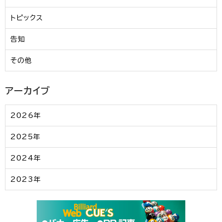
トピックス
告知
その他
アーカイブ
2026年
2025年
2024年
2023年