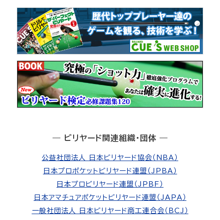
― ビリヤード関連組織・団体 ―
公益社団法人 日本ビリヤード協会（NBA）
日本プロポケットビリヤード連盟（JPBA）
日本プロビリヤード連盟（JPBF）
日本アマチュアポケットビリヤード連盟（JAPA）
一般社団法人 日本ビリヤード商工連合会（BCJ）