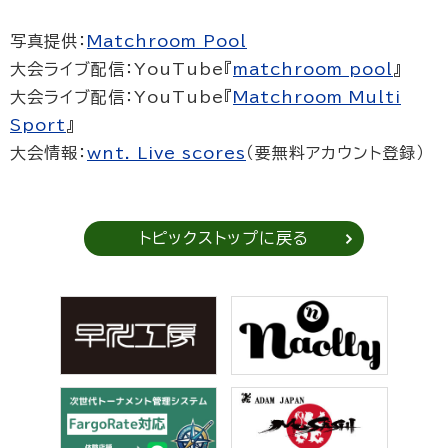
写真提供：
Matchroom Pool
大会ライブ配信：YouTube『
matchroom pool
』
大会ライブ配信：YouTube『
Matchroom Multi
Sport
』
大会情報：
wnt. Live scores
（要無料アカウント登録）
トピックストップに戻る