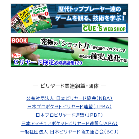
― ビリヤード関連組織・団体 ―
公益社団法人 日本ビリヤード協会（NBA）
日本プロポケットビリヤード連盟（JPBA）
日本プロビリヤード連盟（JPBF）
日本アマチュアポケットビリヤード連盟（JAPA）
一般社団法人 日本ビリヤード商工連合会（BCJ）