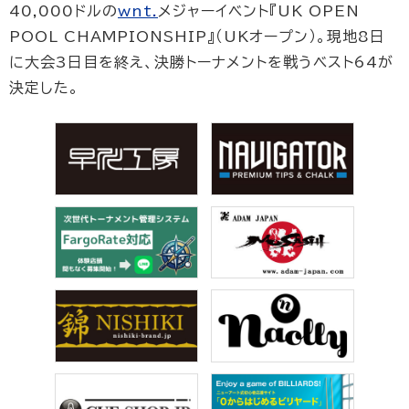
40,000ドルの
wnt.
メジャーイベント『UK OPEN
POOL CHAMPIONSHIP』（UKオープン）。現地8日
に大会3日目を終え、決勝トーナメントを戦うベスト64が
決定した。