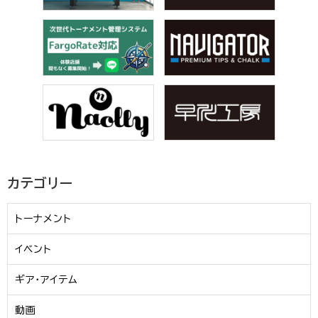
カテゴリー
トーナメント
イベント
ギア・アイテム
動画