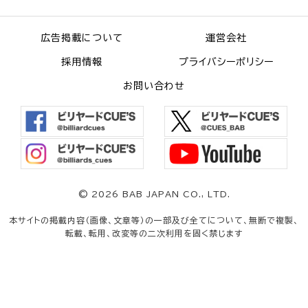
広告掲載について
運営会社
採用情報
プライバシーポリシー
お問い合わせ
©
2026 BAB JAPAN CO., LTD.
本サイトの掲載内容（画像、文章等）の一部及び全てについて、無断で複製、
転載、転用、改変等の二次利用を固く禁じます