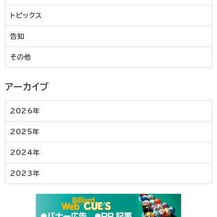
トピックス
告知
その他
アーカイブ
2026年
2025年
2024年
2023年