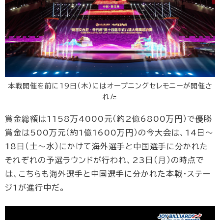
本戦開催を前に19日（木）にはオープニングセレモニーが開催さ
れた
賞金総額は1158万4000元（約2億6800万円）で優勝
賞金は500万元（約1億1600万円）の今大会は、14日〜
18日（土〜水）にかけて海外選手と中国選手に分かれた
それぞれの予選ラウンドが行われ、23日（月）の時点で
は、こちらも海外選手と中国選手に分かれた本戦・ステー
ジ1が進行中だ。