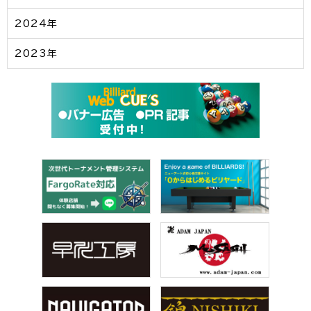
2024年
2023年