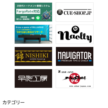
カテゴリー