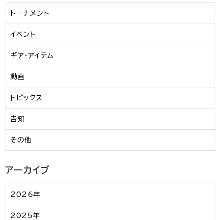
トーナメント
イベント
ギア・アイテム
動画
トピックス
告知
その他
アーカイブ
2026年
2025年