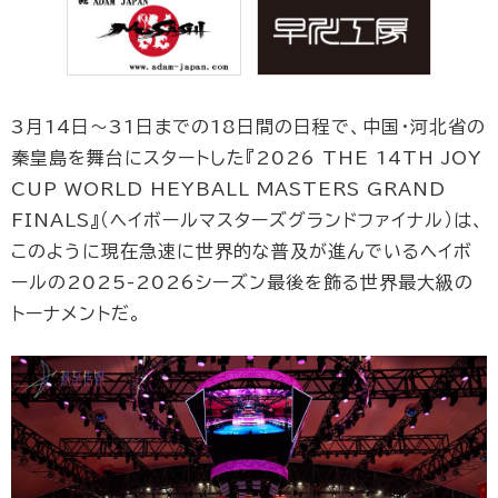
3月14日〜31日までの18日間の日程で、中国・河北省の
秦皇島を舞台にスタートした『2026 THE 14TH JOY
CUP WORLD HEYBALL MASTERS GRAND
FINALS』（ヘイボールマスターズグランドファイナル）は、
このように現在急速に世界的な普及が進んでいるヘイボ
ールの2025-2026シーズン最後を飾る世界最大級の
トーナメントだ。