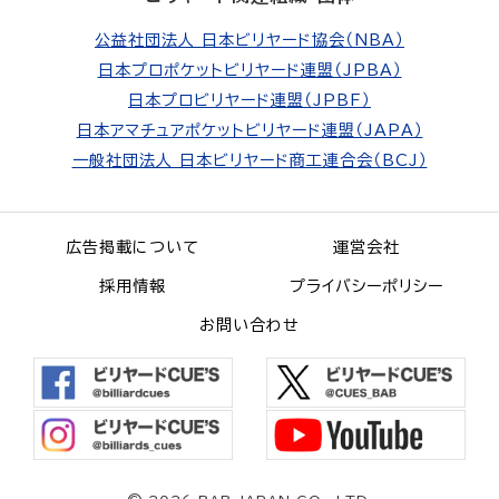
公益社団法人 日本ビリヤード協会（NBA）
日本プロポケットビリヤード連盟（JPBA）
日本プロビリヤード連盟（JPBF）
日本アマチュアポケットビリヤード連盟（JAPA）
一般社団法人 日本ビリヤード商工連合会（BCJ）
広告掲載について
運営会社
採用情報
プライバシーポリシー
お問い合わせ