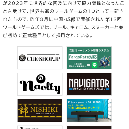
が2023年に世界的な普及に向けて協力関係となったこ
とを受けて、世界共通のプールゲームの1つとして一新さ
れたもので、昨年8月に中国・成都で開催された第12回
ワールドゲームズでは、プール、キャロム、スヌーカーと並
び初めて正式種目として採用されている。