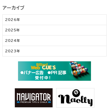
アーカイブ
2026年
2025年
2024年
2023年