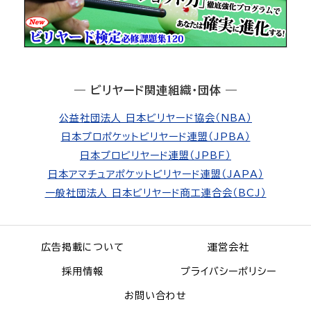
― ビリヤード関連組織・団体 ―
公益社団法人 日本ビリヤード協会（NBA）
日本プロポケットビリヤード連盟（JPBA）
日本プロビリヤード連盟（JPBF）
日本アマチュアポケットビリヤード連盟（JAPA）
一般社団法人 日本ビリヤード商工連合会（BCJ）
広告掲載について
運営会社
採用情報
プライバシーポリシー
お問い合わせ