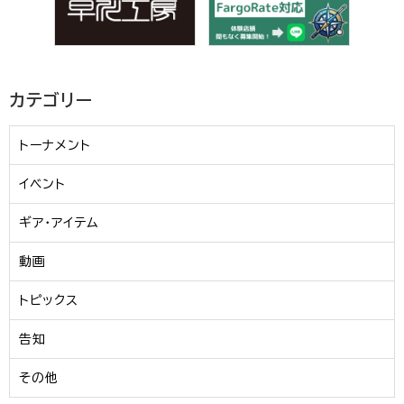
カテゴリー
トーナメント
イベント
ギア・アイテム
動画
トピックス
告知
その他