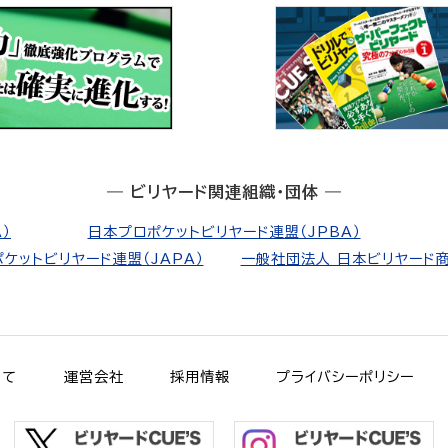
― ビリヤード関連組織・団体 ―
）
日本プロポケットビリヤード連盟（JPBA）
ケットビリヤード連盟（JAPA）
一般社団法人 日本ビリヤード商
いて
運営会社
採用情報
プライバシーポリシー