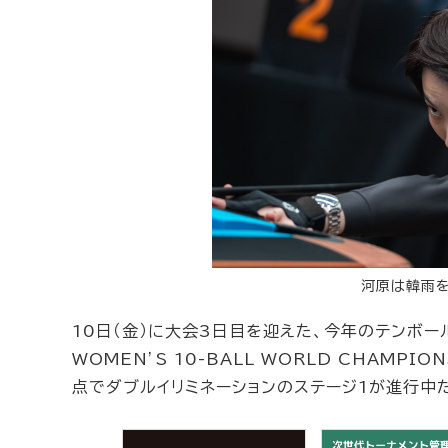
河原は韓雨を
10日（金）に大会3日目を迎えた、今年のテンボ
WOMEN’S 10-BALL WORLD CHAMP
点でダブルイリミネーションのステージ1が進行中