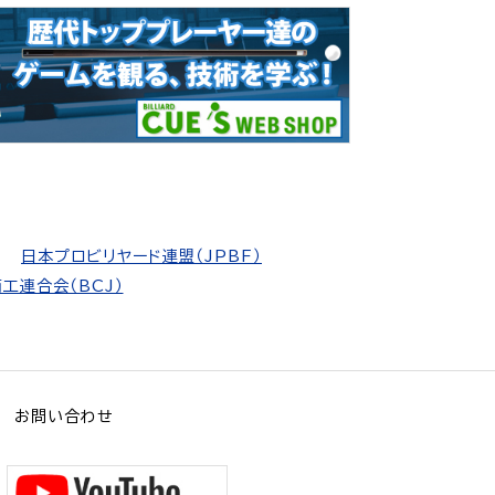
日本プロビリヤード連盟（JPBF）
工連合会（BCJ）
お問い合わせ