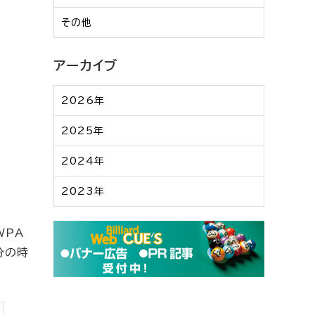
その他
アーカイブ
2026年
2025年
2024年
2023年
WPA
分の時