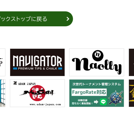
ピックストップに戻る