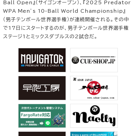
Ball Open』（サイゴンオープン）、『2025 Predator
WPA Men’s 10-Ball World Championship』
（男子テンボール世界選手権）が連続開催される。その中
で17日にスタートするのが、男子テンボール世界選手権
ステージ1とミックスダブルスの2試合だ。