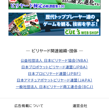
― ビリヤード関連組織・団体 ―
公益社団法人 日本ビリヤード協会（NBA）
日本プロポケットビリヤード連盟（JPBA）
日本プロビリヤード連盟（JPBF）
日本アマチュアポケットビリヤード連盟（JAPA）
一般社団法人 日本ビリヤード商工連合会（BCJ）
広告掲載について
運営会社