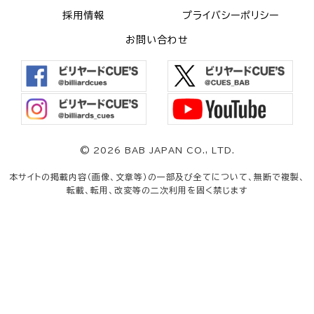
採用情報
プライバシーポリシー
お問い合わせ
©
2026 BAB JAPAN CO., LTD.
本サイトの掲載内容（画像、文章等）の一部及び全てについて、無断で複製、
転載、転用、改変等の二次利用を固く禁じます