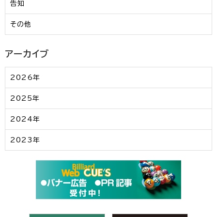
告知
その他
アーカイブ
2026年
2025年
2024年
2023年