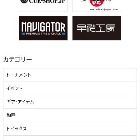
カテゴリー
トーナメント
イベント
ギア・アイテム
動画
トピックス