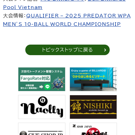
Pool Vietnam
大会情報：
QUALIFIER – 2025 PREDATOR WPA
MEN’S 10-BALL WORLD CHAMPIONSHIP
トピックストップに戻る