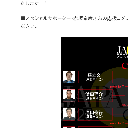
たします！！
■スペシャルサポーター・赤坂泰彦さんの応援コメント
ださい。