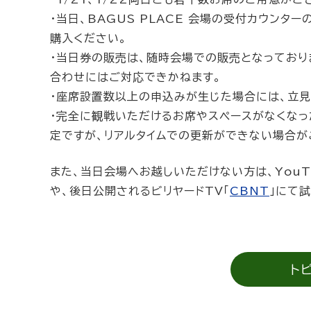
・当日、BAGUS PLACE 会場の受付カウン
購入ください。
・当日券の販売は、随時会場での販売となっており
合わせにはご対応できかねます。
・座席設置数以上の申込みが生じた場合には、立
・完全に観戦いただけるお席やスペースがなくなっ
定ですが、リアルタイムでの更新ができない場合が
また、当日会場へお越しいただけない方は、YouT
や、後日公開されるビリヤードTV「
CBNT
」にて
ト