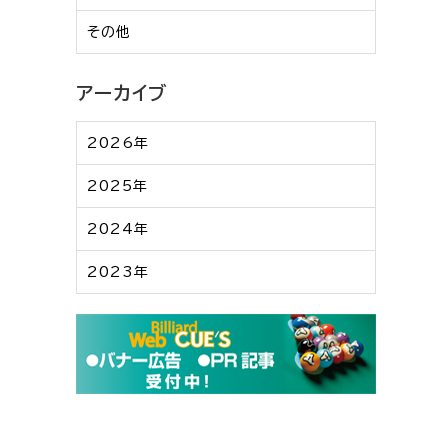
その他
アーカイブ
2026年
2025年
2024年
2023年