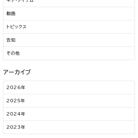
ギア・アイテム
動画
トピックス
告知
その他
アーカイブ
2026年
2025年
2024年
2023年