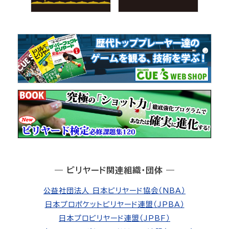
― ビリヤード関連組織・団体 ―
公益社団法人 日本ビリヤード協会（NBA）
日本プロポケットビリヤード連盟（JPBA）
日本プロビリヤード連盟（JPBF）