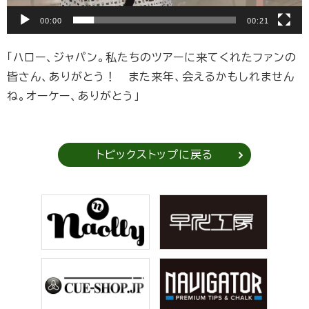
00:00
00:21
「ハロー、ジャパン。私たちのツアーに来てくれたファンの
皆さん、ありがとう！ また来年、会えるかもしれません
ね。オーケー、ありがとう」
トピックストップに戻る