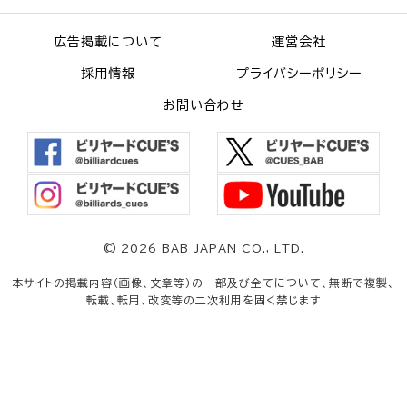
広告掲載について
運営会社
採用情報
プライバシーポリシー
お問い合わせ
©
2026 BAB JAPAN CO., LTD.
本サイトの掲載内容（画像、文章等）の一部及び全てについて、無断で複製、
転載、転用、改変等の二次利用を固く禁じます