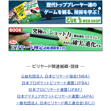
― ビリヤード関連組織・団体 ―
公益社団法人 日本ビリヤード協会（NBA）
日本プロポケットビリヤード連盟（JPBA）
日本プロビリヤード連盟（JPBF）
日本アマチュアポケットビリヤード連盟（JAPA）
一般社団法人 日本ビリヤード商工連合会（BCJ）