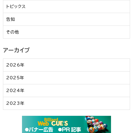
トピックス
告知
その他
アーカイブ
2026年
2025年
2024年
2023年