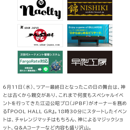
6月11日（水）、ツアー最終日となったこの日の舞台は、神
とは古くから親交があり、これまで何度もスペシャルイベ
ントを行ってきた江辺公昭プロ（JPBF）がオーナーを務め
る『POOL HALL GR』。18時30分にスタートしたイベン
トは、チャレンジマッチはもちろん、神によるマジックショ
ット、Q&Aコーナーなど内容も盛り沢山。