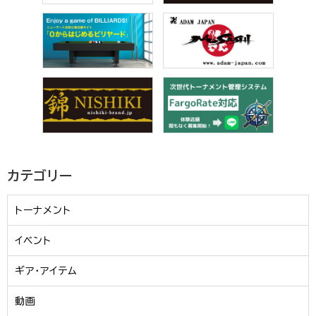
カテゴリー
トーナメント
イベント
ギア・アイテム
動画