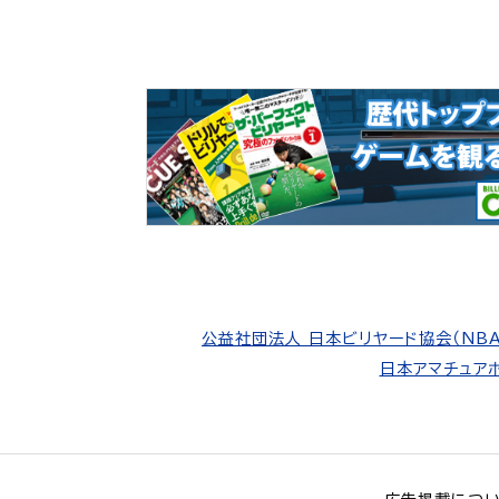
公益社団法人 日本ビリヤード協会（NBA
日本アマチュアポ