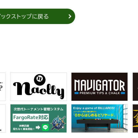
ピックストップに戻る