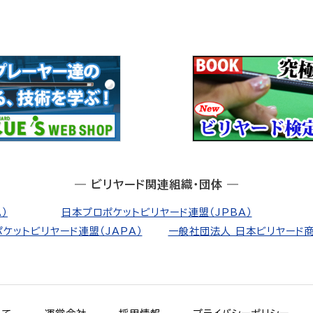
― ビリヤード関連組織・団体 ―
）
日本プロポケットビリヤード連盟（JPBA）
ケットビリヤード連盟（JAPA）
一般社団法人 日本ビリヤード商