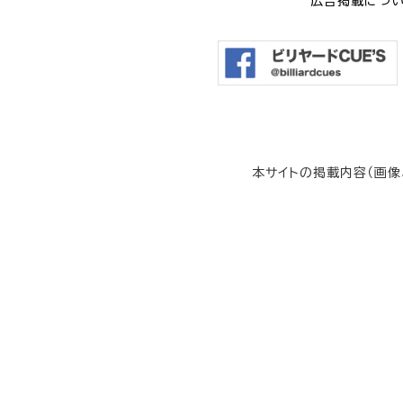
広告掲載につ
本サイトの掲載内容（画像