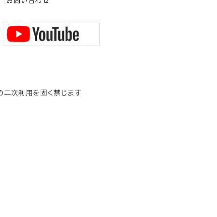
お問い合わせ
の二次利用を固く禁じます