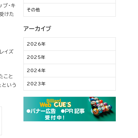
ップ・キ
その他
を受けた
アーカイブ
2026年
、レイズ
2025年
2024年
たこと
2023年
たという