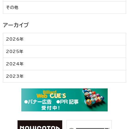
その他
アーカイブ
2026年
2025年
2024年
2023年