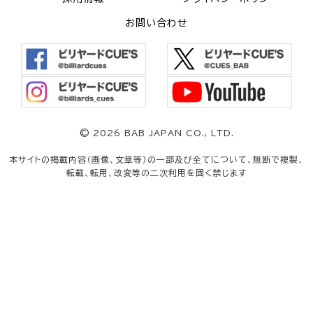
お問い合わせ
©
2026 BAB JAPAN CO., LTD.
本サイトの掲載内容（画像、文章等）の一部及び全てについて、無断で複製、
転載、転用、改変等の二次利用を固く禁じます