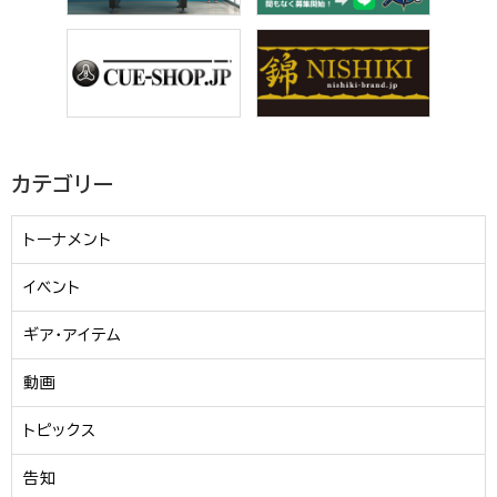
カテゴリー
トーナメント
イベント
ギア・アイテム
動画
トピックス
告知