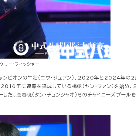
ケリー・フィッシャー
ンピオンの牛壯（ニウ・ジュアン）、2020年と2024年の
、2016年に連覇を達成している楊帆（ヤン・ファン）を始め、2
した、唐春暁（タン・チュンシャオ）らのチャイニーズプール