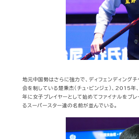
地元中国勢はさらに強力で、ディフェンディングチャ
会を制している楚秉杰（チュ・ビンジェ）、2015年
年に女子プレイヤーとして始めてファイナルをプレー
るスーパースター達の名前が並んでいる。