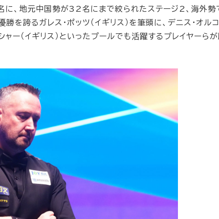
名に、地元中国勢が32名にまで絞られたステージ2、海外勢
優勝を誇るガレス・ポッツ（イギリス）を筆頭に、デニス・オルコ
ィッシャー（イギリス）といったプールでも活躍するプレイヤーら