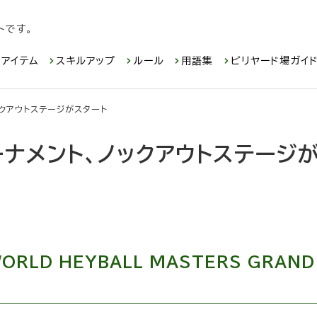
トです。
アイテム
スキルアップ
ルール
用語集
ビリヤード場ガイ
ックアウトステージがスタート
ナメント、ノックアウトステージ
WORLD HEYBALL MASTERS GRAND