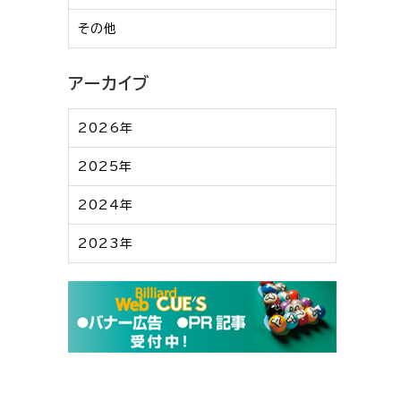
その他
アーカイブ
2026年
2025年
2024年
2023年