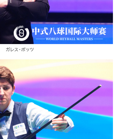
ガレス・ポッツ