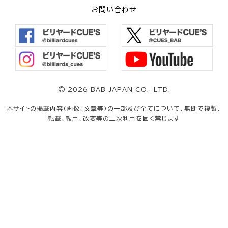
お問い合わせ
©
2026 BAB JAPAN CO., LTD.
本サイトの掲載内容（画像、文章等）の一部及び全てについて、無断で複製、
転載、転用、改変等の二次利用を固く禁じます