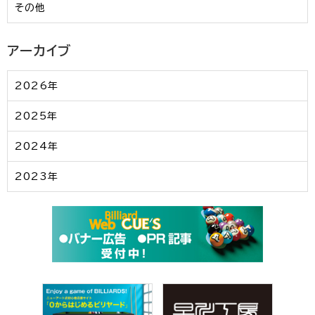
その他
アーカイブ
2026年
2025年
2024年
2023年