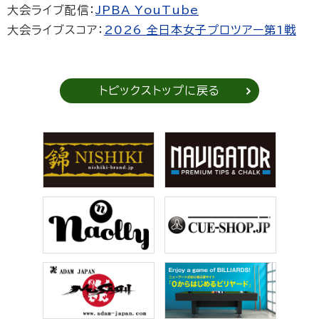
大会ライブ配信：
JPBA YouTube
大会ライブスコア：
2026 全日本女子プロツアー第1戦
トピックストップに戻る