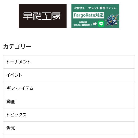
カテゴリー
トーナメント
イベント
ギア・アイテム
動画
トピックス
告知