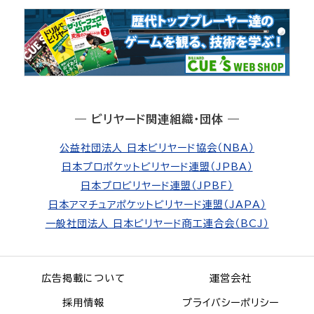
― ビリヤード関連組織・団体 ―
公益社団法人 日本ビリヤード協会（NBA）
日本プロポケットビリヤード連盟（JPBA）
日本プロビリヤード連盟（JPBF）
日本アマチュアポケットビリヤード連盟（JAPA）
一般社団法人 日本ビリヤード商工連合会（BCJ）
広告掲載について
運営会社
採用情報
プライバシーポリシー