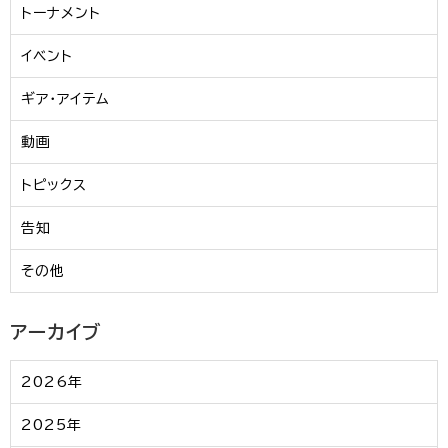
トーナメント
イベント
ギア・アイテム
動画
トピックス
告知
その他
アーカイブ
2026年
2025年