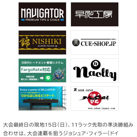
大会最終日の現地15日（日）、11ラック先取の準決勝組み
合わせは、大会連覇を狙うジョシュア・フィラー（ドイ