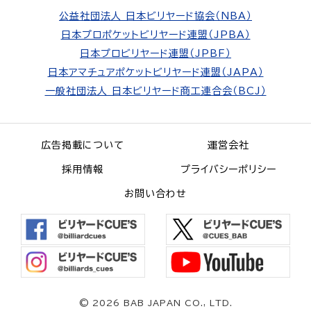
公益社団法人 日本ビリヤード協会（NBA）
日本プロポケットビリヤード連盟（JPBA）
日本プロビリヤード連盟（JPBF）
日本アマチュアポケットビリヤード連盟（JAPA）
一般社団法人 日本ビリヤード商工連合会（BCJ）
広告掲載について
運営会社
採用情報
プライバシーポリシー
お問い合わせ
©
2026 BAB JAPAN CO., LTD.