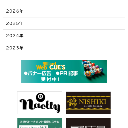
2026年
2025年
2024年
2023年