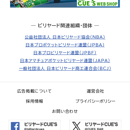
― ビリヤード関連組織・団体 ―
公益社団法人 日本ビリヤード協会（NBA）
日本プロポケットビリヤード連盟（JPBA）
日本プロビリヤード連盟（JPBF）
日本アマチュアポケットビリヤード連盟（JAPA）
一般社団法人 日本ビリヤード商工連合会（BCJ）
広告掲載について
運営会社
採用情報
プライバシーポリシー
お問い合わせ