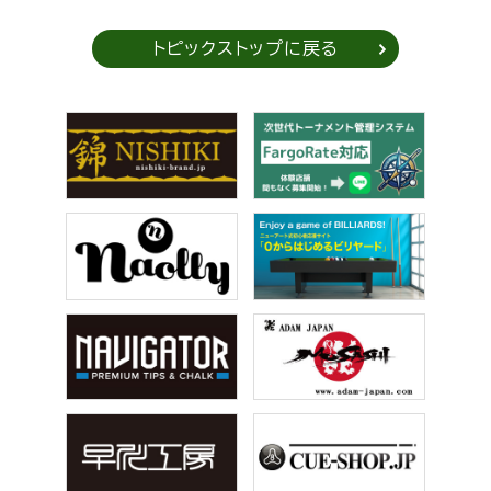
トピックストップに戻る