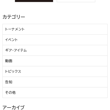
カテゴリー
トーナメント
イベント
ギア・アイテム
動画
トピックス
告知
その他
アーカイブ