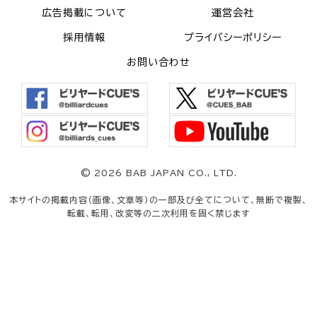
広告掲載について
運営会社
採用情報
プライバシーポリシー
お問い合わせ
©
2026 BAB JAPAN CO., LTD.
本サイトの掲載内容（画像、文章等）の一部及び全てについて、無断で複製、
転載、転用、改変等の二次利用を固く禁じます