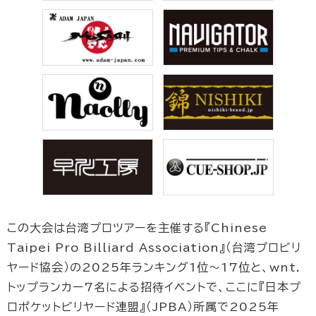
この大会は台湾プロツアーを主催する『Chinese
Taipei Pro Billiard Association』（台湾プロビリ
ヤード協会）の2025年ランキング1位〜17位と、wnt.
トップランカー7名による招待イベントで、ここに『日本プ
ロポケットビリヤード連盟』（JPBA）所属で2025年