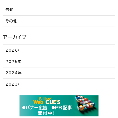
告知
その他
アーカイブ
2026年
2025年
2024年
2023年