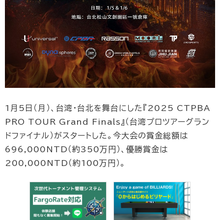
1月5日（月）、台湾・台北を舞台にした『2025 CTPBA
PRO TOUR Grand Finals』（台湾プロツアーグラン
ドファイナル）がスタートした。今大会の賞金総額は
696,000NTD（約350万円）、優勝賞金は
200,000NTD（約100万円）。