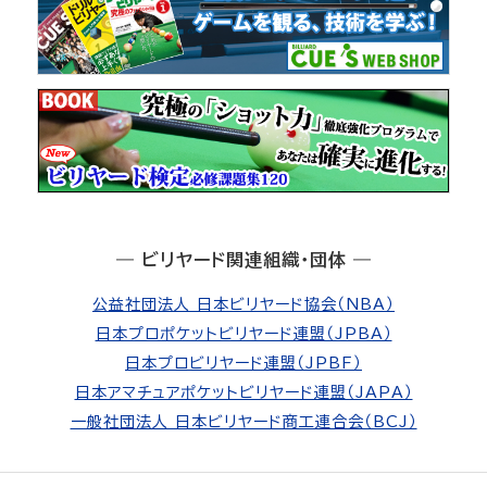
― ビリヤード関連組織・団体 ―
公益社団法人 日本ビリヤード協会（NBA）
日本プロポケットビリヤード連盟（JPBA）
日本プロビリヤード連盟（JPBF）
日本アマチュアポケットビリヤード連盟（JAPA）
一般社団法人 日本ビリヤード商工連合会（BCJ）