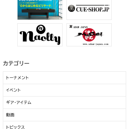
カテゴリー
トーナメント
イベント
ギア・アイテム
動画
トピックス