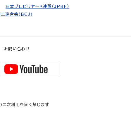
日本プロビリヤード連盟（JPBF）
工連合会（BCJ）
お問い合わせ
の二次利用を固く禁じます