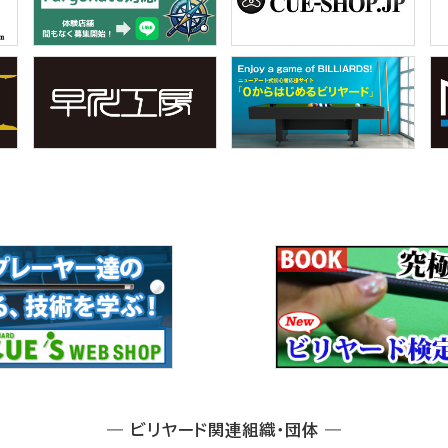
― ビリヤード関連組織・団体 ―