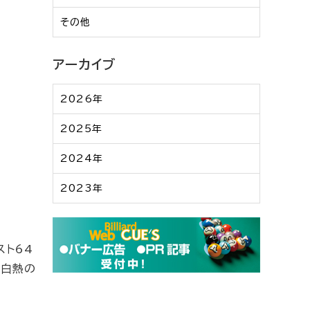
その他
アーカイブ
2026年
2025年
2024年
2023年
スト64
る白熱の