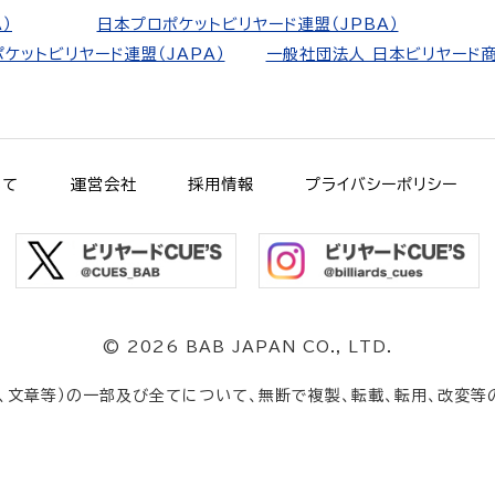
）
日本プロポケットビリヤード連盟（JPBA）
ケットビリヤード連盟（JAPA）
一般社団法人 日本ビリヤード商
いて
運営会社
採用情報
プライバシーポリシー
©
2026 BAB JAPAN CO., LTD.
、文章等）の一部及び全てについて、無断で複製、転載、転用、改変等