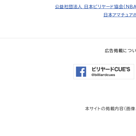
公益社団法人 日本ビリヤード協会（NBA
日本アマチュアポ
広告掲載につ
本サイトの掲載内容（画像