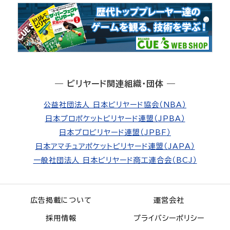
― ビリヤード関連組織・団体 ―
公益社団法人 日本ビリヤード協会（NBA）
日本プロポケットビリヤード連盟（JPBA）
日本プロビリヤード連盟（JPBF）
日本アマチュアポケットビリヤード連盟（JAPA）
一般社団法人 日本ビリヤード商工連合会（BCJ）
広告掲載について
運営会社
採用情報
プライバシーポリシー