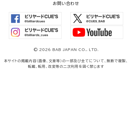
お問い合わせ
©
2026 BAB JAPAN CO., LTD.
本サイトの掲載内容（画像、文章等）の一部及び全てについて、無断で複製、
転載、転用、改変等の二次利用を固く禁じます