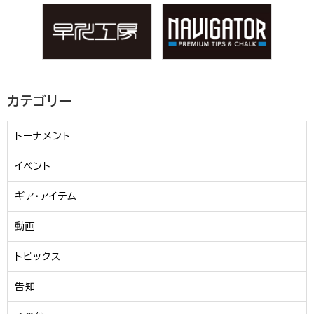
カテゴリー
トーナメント
イベント
ギア・アイテム
動画
トピックス
告知