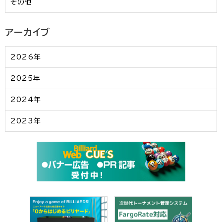
その他
アーカイブ
2026年
2025年
2024年
2023年