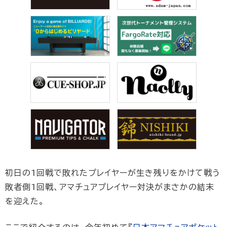
初日の1回戦で敗れたプレイヤーが生き残りをかけて戦う
敗者側1回戦、アマチュアプレイヤー対決がまさかの結末
を迎えた。