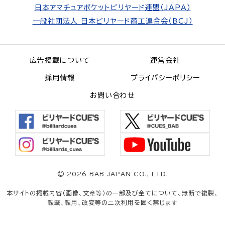
日本アマチュアポケットビリヤード連盟（JAPA）
一般社団法人 日本ビリヤード商工連合会（BCJ）
広告掲載について
運営会社
採用情報
プライバシーポリシー
お問い合わせ
©
2026 BAB JAPAN CO., LTD.
本サイトの掲載内容（画像、文章等）の一部及び全てについて、無断で複製、
転載、転用、改変等の二次利用を固く禁じます