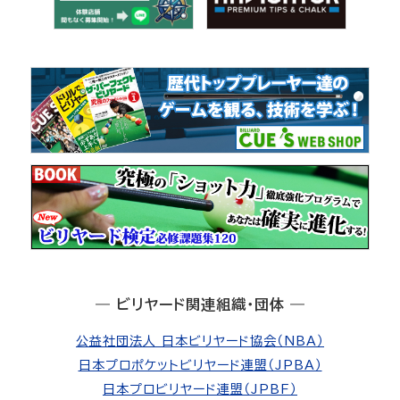
― ビリヤード関連組織・団体 ―
公益社団法人 日本ビリヤード協会（NBA）
日本プロポケットビリヤード連盟（JPBA）
日本プロビリヤード連盟（JPBF）