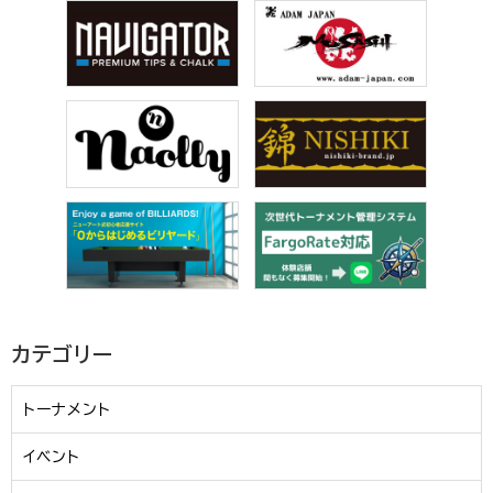
カテゴリー
トーナメント
イベント