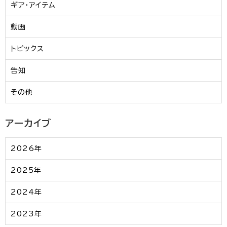
ギア・アイテム
動画
トピックス
告知
その他
アーカイブ
2026年
2025年
2024年
2023年