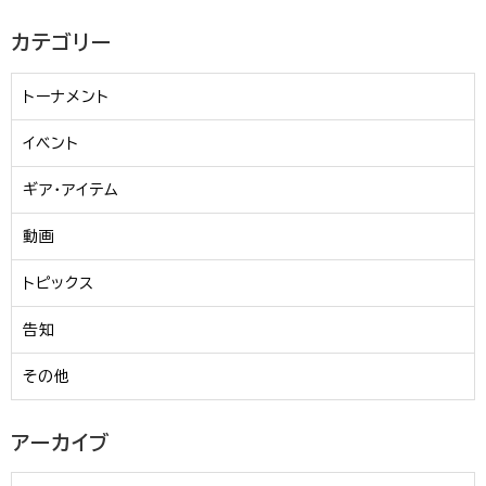
カテゴリー
トーナメント
イベント
ギア・アイテム
動画
トピックス
告知
その他
アーカイブ