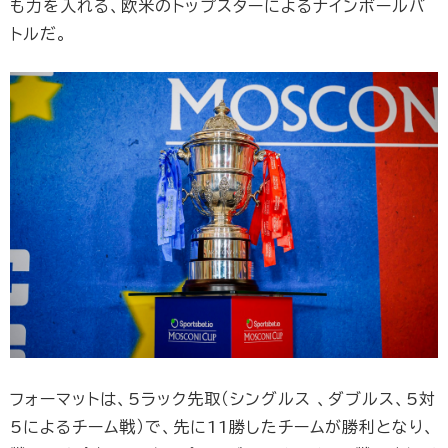
も力を入れる、欧米のトップスターによるナインボールバ
トルだ。
フォーマットは、5ラック先取（シングルス 、ダブルス、5対
5によるチーム戦）で、先に11勝したチームが勝利となり、