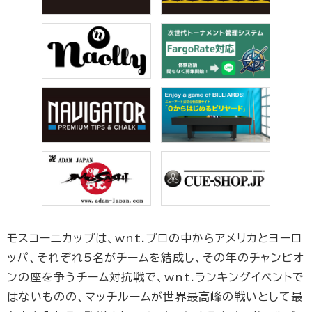
モスコーニカップは、wnt.プロの中からアメリカとヨーロ
ッパ、それぞれ5名がチームを結成し、その年のチャンピオ
ンの座を争うチーム対抗戦で、wnt.ランキングイベントで
はないものの、マッチルームが世界最高峰の戦いとして最