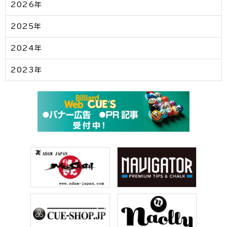
2026年
2025年
2024年
2023年