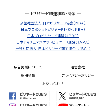
― ビリヤード関連組織・団体 ―
公益社団法人 日本ビリヤード協会（NBA）
日本プロポケットビリヤード連盟（JPBA）
日本プロビリヤード連盟（JPBF）
日本アマチュアポケットビリヤード連盟（JAPA）
一般社団法人 日本ビリヤード商工連合会（BCJ）
広告掲載について
運営会社
採用情報
プライバシーポリシー
お問い合わせ