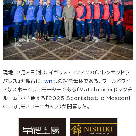
現地12月3日（水）、イギリス・ロンドンの『アレクサンドラ
パレス』を舞台に、
wnt.
の運営母体である、ワールドワイ
ドなスポーツプロモーターである『Matchroom』（マッチ
ルーム）が主催する『2025 Sportsbet.io Mosconi
Cup』（モスコーニカップ）が開幕した。