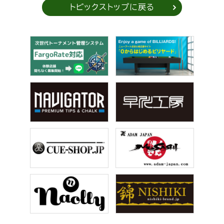
トピックストップに戻る