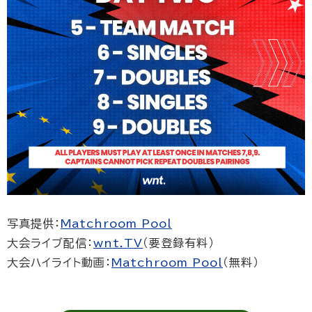
写真提供：
Matchroom Pool
大会ライブ配信：
wnt.TV
（要登録有料）
大会ハイライト動画：
Matchroom Pool
（無料）