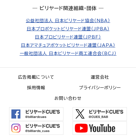
― ビリヤード関連組織・団体 ―
公益社団法人 日本ビリヤード協会（NBA）
日本プロポケットビリヤード連盟（JPBA）
日本プロビリヤード連盟（JPBF）
日本アマチュアポケットビリヤード連盟（JAPA）
一般社団法人 日本ビリヤード商工連合会（BCJ）
広告掲載について
運営会社
採用情報
プライバシーポリシー
お問い合わせ