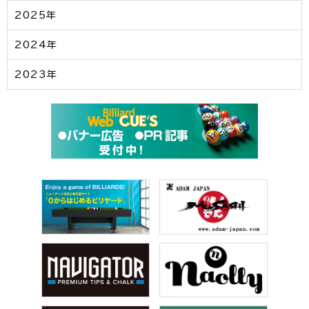
2025年
2024年
2023年