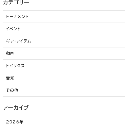
カテゴリー
トーナメント
イベント
ギア・アイテム
動画
トピックス
告知
その他
アーカイブ
2026年