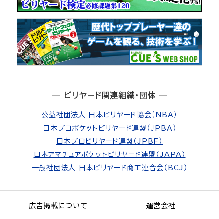
― ビリヤード関連組織・団体 ―
公益社団法人 日本ビリヤード協会（NBA）
日本プロポケットビリヤード連盟（JPBA）
日本プロビリヤード連盟（JPBF）
日本アマチュアポケットビリヤード連盟（JAPA）
一般社団法人 日本ビリヤード商工連合会（BCJ）
広告掲載について
運営会社