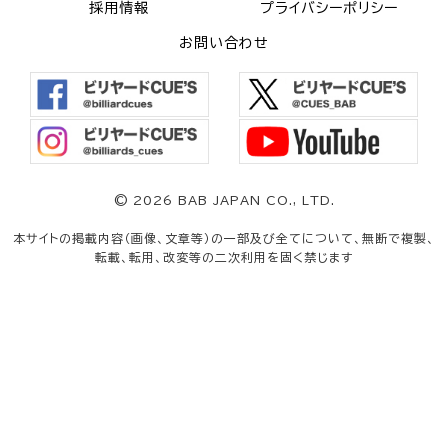
採用情報
プライバシーポリシー
お問い合わせ
©
2026 BAB JAPAN CO., LTD.
本サイトの掲載内容（画像、文章等）の一部及び全てについて、無断で複製、
転載、転用、改変等の二次利用を固く禁じます