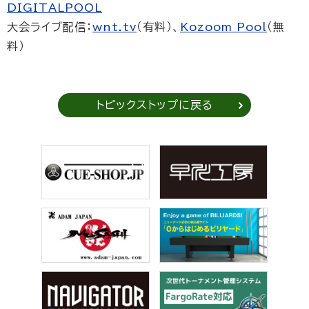
DIGITALPOOL
大会ライブ配信：
wnt.tv
（有料）、
Kozoom Pool
（無
料）
トピックストップに戻る