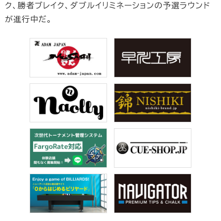
ク、勝者ブレイク、ダブルイリミネーションの予選ラウンド
が進行中だ。