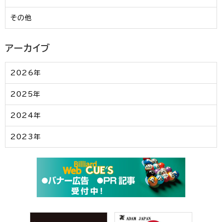
その他
アーカイブ
2026年
2025年
2024年
2023年