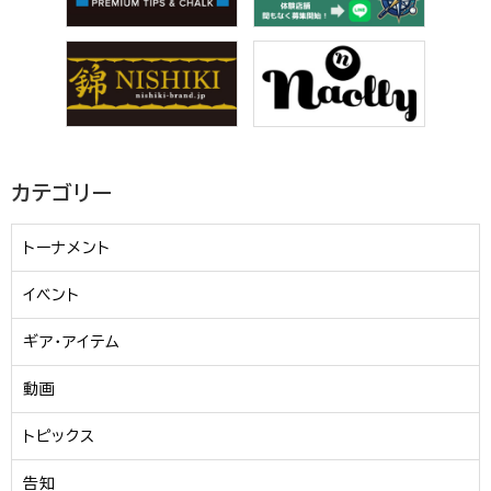
カテゴリー
トーナメント
イベント
ギア・アイテム
動画
トピックス
告知