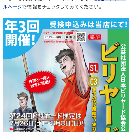
ルページ
で情報をチェックしてみてください。