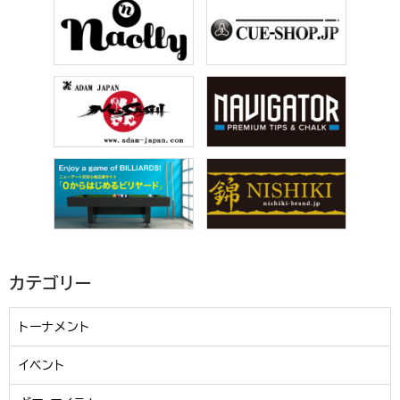
カテゴリー
トーナメント
イベント