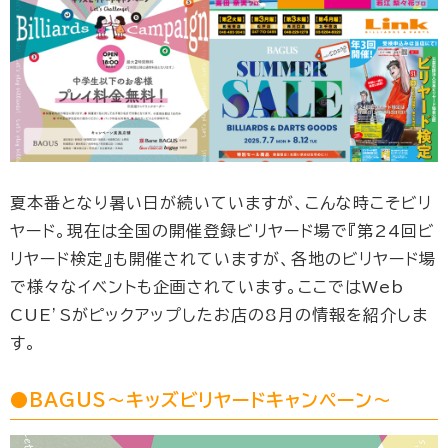
夏本番となり暑い日が続いていますが、こんな時こそビリ
ヤード。現在は全国の開催登録ビリヤード場で『第24回ビ
リヤード検定』も開催されていますが、各地のビリヤード場
で様々なイベントも企画されています。ここではWeb
CUE’Sがピックアップしたお店の8月の情報を紹介しま
す。
●BAGUS〜キッズビリヤードキャンペーン〜