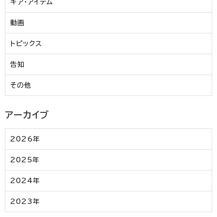
ギア・アイテム
動画
トピックス
告知
その他
アーカイブ
2026年
2025年
2024年
2023年