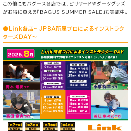
この他にもバグース各店では、ビリヤードやダーツグッズ
がお得に買える『BAGUS SUMMER SALE』も実施中。
●Link各店〜JPBA所属プロによるインストラク
ターズDAY〜