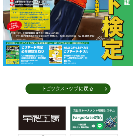
トピックストップに戻る