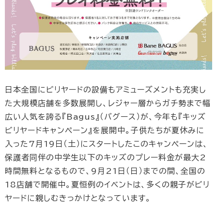
日本全国にビリヤードの設備もアミューズメントも充実し
た大規模店舗を多数展開し、レジャー層からガチ勢まで幅
広い人気を誇る『Bagus』（バグース）が、今年も『キッズ
ビリヤードキャンペーン』を展開中。子供たちが夏休みに
入った7月19日（土）にスタートしたこのキャンペーンは、
保護者同伴の中学生以下のキッズのプレー料金が最大2
時間無料となるもので、9月21日（日）までの間、全国の
18店舗で開催中。夏恒例のイベントは、多くの親子がビリ
ヤードに親しむきっかけとなっています。