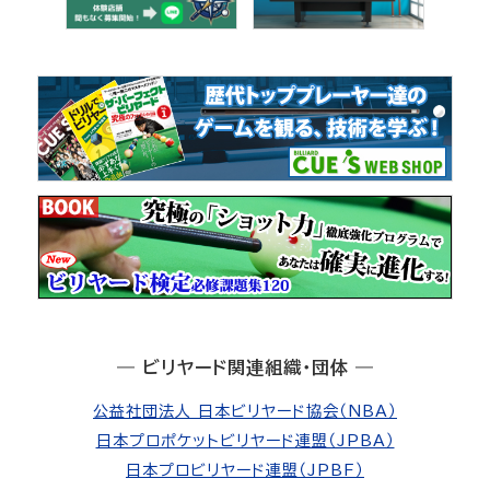
― ビリヤード関連組織・団体 ―
公益社団法人 日本ビリヤード協会（NBA）
日本プロポケットビリヤード連盟（JPBA）
日本プロビリヤード連盟（JPBF）