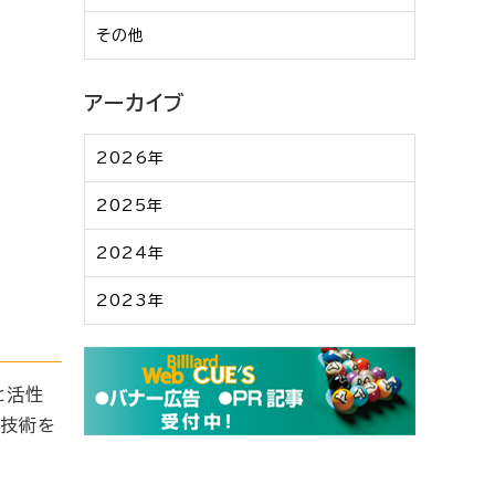
その他
アーカイブ
2026年
2025年
2024年
2023年
と活性
の技術を