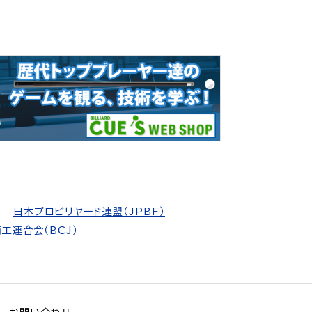
日本プロビリヤード連盟（JPBF）
工連合会（BCJ）