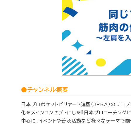
●チャンネル概要
日本プロポケットビリヤード連盟（JPBA）のプロ
化をメインコンセプトにした『日本プロコーチング
中心に、イベントや普及活動など様々なテーマで制