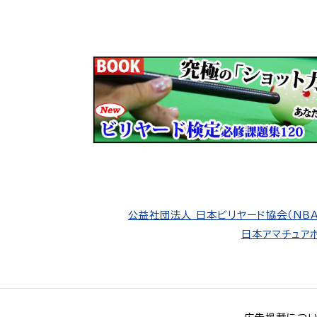
公益社団法人 日本ビリヤード協会（NBA
日本アマチュアポ