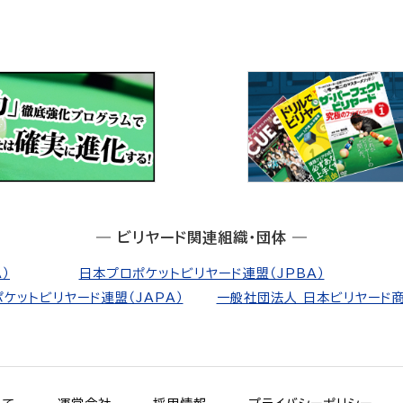
― ビリヤード関連組織・団体 ―
）
日本プロポケットビリヤード連盟（JPBA）
ケットビリヤード連盟（JAPA）
一般社団法人 日本ビリヤード商