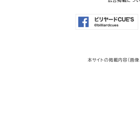
広告掲載につ
本サイトの掲載内容（画像