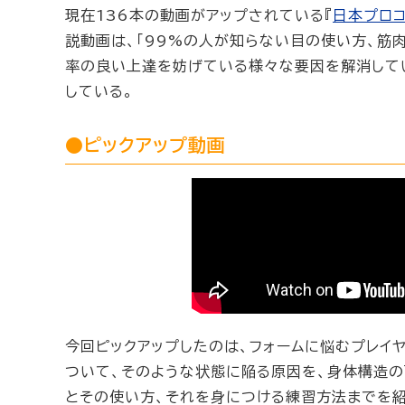
現在136本の動画がアップされている『
日本プロ
説動画は、「99%の人が知らない目の使い方、筋
率の良い上達を妨げている様々な要因を解消して
している。
●ピックアップ動画
今回ピックアップしたのは、フォームに悩むプレイ
ついて、そのような状態に陥る原因を、身体構造の
とその使い方、それを身につける練習方法までを紹