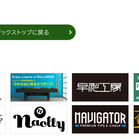
ピックストップに戻る