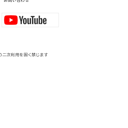
お問い合わせ
の二次利用を固く禁じます