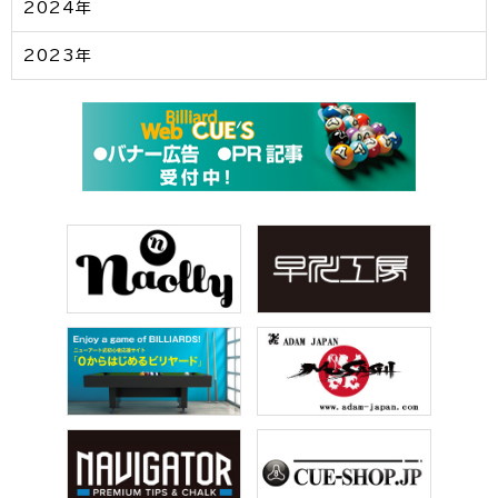
2024年
2023年