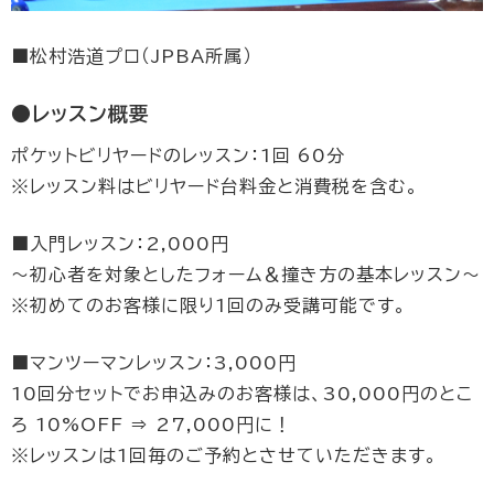
■松村浩道プロ（JPBA所属）
●レッスン概要
ポケットビリヤードのレッスン：1回 60分
※レッスン料はビリヤード台料金と消費税を含む。
■入門レッスン：2,000円
～初心者を対象としたフォーム＆撞き方の基本レッスン～
※初めてのお客様に限り1回のみ受講可能です。
■マンツーマンレッスン：3,000円
10回分セットでお申込みのお客様は、30,000円のとこ
ろ 10%OFF ⇒ 27,000円に！
※レッスンは1回毎のご予約とさせていただきます。