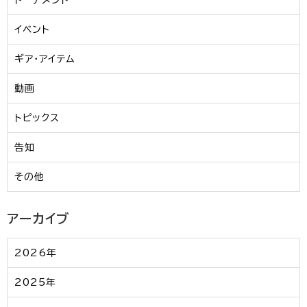
トーナメント
イベント
ギア・アイテム
動画
トピックス
告知
その他
アーカイブ
2026年
2025年