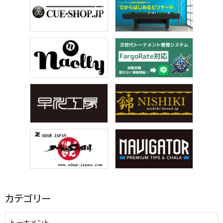
カテゴリー