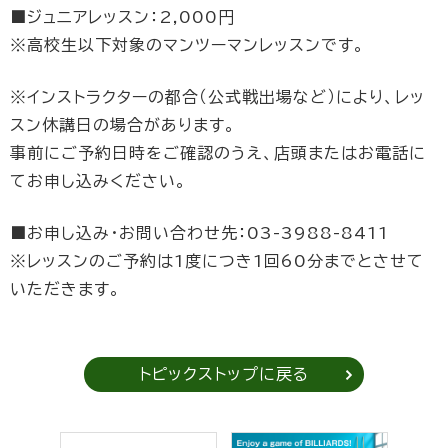
■ジュニアレッスン：2,000円
※高校生以下対象のマンツーマンレッスンです。
※インストラクターの都合（公式戦出場など）により、レッ
スン休講日の場合があります。
事前にご予約日時をご確認のうえ、店頭またはお電話に
てお申し込みください。
■お申し込み・お問い合わせ先：03-3988-8411
※レッスンのご予約は1度につき1回60分までとさせて
いただきます。
トピックストップに戻る