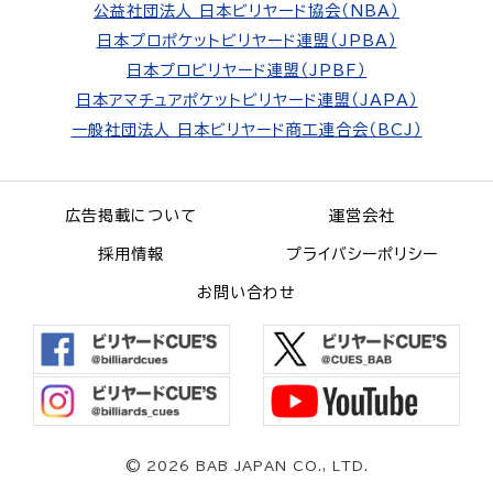
公益社団法人 日本ビリヤード協会（NBA）
日本プロポケットビリヤード連盟（JPBA）
日本プロビリヤード連盟（JPBF）
日本アマチュアポケットビリヤード連盟（JAPA）
一般社団法人 日本ビリヤード商工連合会（BCJ）
広告掲載について
運営会社
採用情報
プライバシーポリシー
お問い合わせ
©
2026 BAB JAPAN CO., LTD.