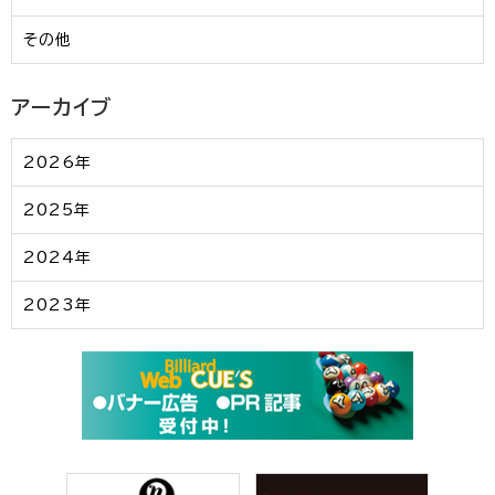
その他
アーカイブ
2026年
2025年
2024年
2023年