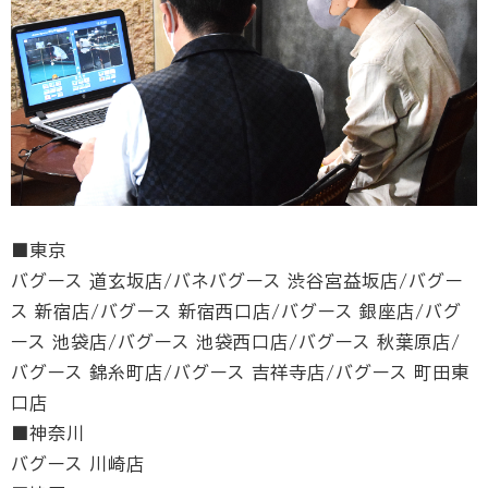
■東京
バグース 道玄坂店/バネバグース 渋谷宮益坂店/バグー
ス 新宿店/バグース 新宿西口店/バグース 銀座店/バグ
ース 池袋店/バグース 池袋西口店/バグース 秋葉原店/
バグース 錦糸町店/バグース 吉祥寺店/バグース 町田東
口店
■神奈川
バグース 川崎店