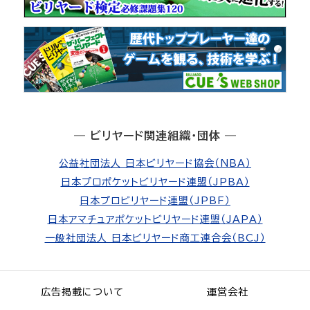
― ビリヤード関連組織・団体 ―
公益社団法人 日本ビリヤード協会（NBA）
日本プロポケットビリヤード連盟（JPBA）
日本プロビリヤード連盟（JPBF）
日本アマチュアポケットビリヤード連盟（JAPA）
一般社団法人 日本ビリヤード商工連合会（BCJ）
広告掲載について
運営会社