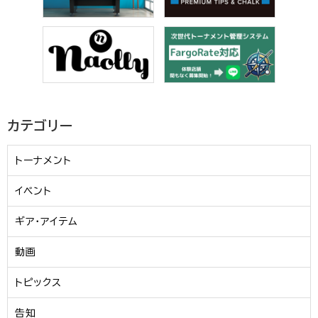
カテゴリー
トーナメント
イベント
ギア・アイテム
動画
トピックス
告知