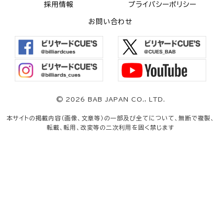
採用情報
プライバシーポリシー
お問い合わせ
©
2026 BAB JAPAN CO., LTD.
本サイトの掲載内容（画像、文章等）の一部及び全てについて、無断で複製、
転載、転用、改変等の二次利用を固く禁じます