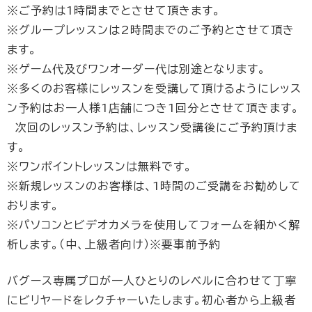
※ご予約は1時間までとさせて頂きます。
※グループレッスンは2時間までのご予約とさせて頂き
ます。
※ゲーム代及びワンオーダー代は別途となります。
※多くのお客様にレッスンを受講して頂けるようにレッス
ン予約はお一人様1店舗につき1回分とさせて頂きます。
次回のレッスン予約は、レッスン受講後にご予約頂けま
す。
※ワンポイントレッスンは無料です。
※新規レッスンのお客様は、1時間のご受講をお勧めして
おります。
※パソコンとビデオカメラを使用してフォームを細かく解
析します。（中、上級者向け）※要事前予約
バグース専属プロが一人ひとりのレベルに合わせて丁寧
にビリヤードをレクチャーいたします。初心者から上級者