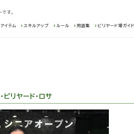
トです。
アイテム
スキルアップ
ルール
用語集
ビリヤード場ガイ
・ビリヤード・ロサ