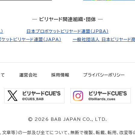
― ビリヤード関連組織・団体 ―
）
日本プロポケットビリヤード連盟（JPBA）
ケットビリヤード連盟（JAPA）
一般社団法人 日本ビリヤード商
いて
運営会社
採用情報
プライバシーポリシー
©
2026 BAB JAPAN CO., LTD.
、文章等）の一部及び全てについて、無断で複製、転載、転用、改変等