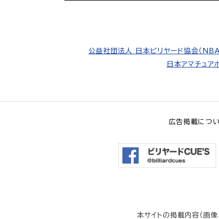
公益社団法人 日本ビリヤード協会（NBA
日本アマチュアポ
広告掲載につ
本サイトの掲載内容（画像