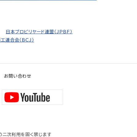
日本プロビリヤード連盟（JPBF）
工連合会（BCJ）
お問い合わせ
の二次利用を固く禁じます