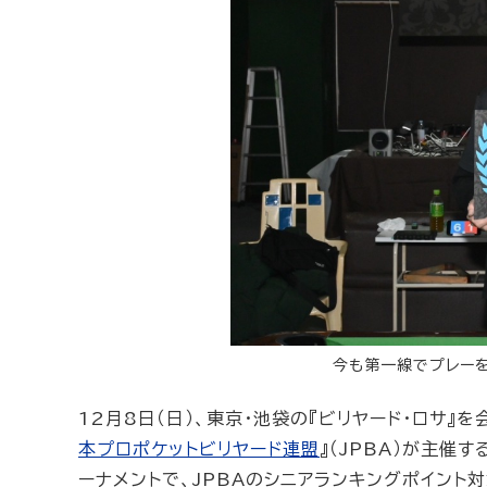
今も第一線でプレー
12月8日（日）、東京・池袋の『ビリヤード・ロサ』
本プロポケットビリヤード連盟
』（JPBA）が主催
ーナメントで、JPBAのシニアランキングポイント