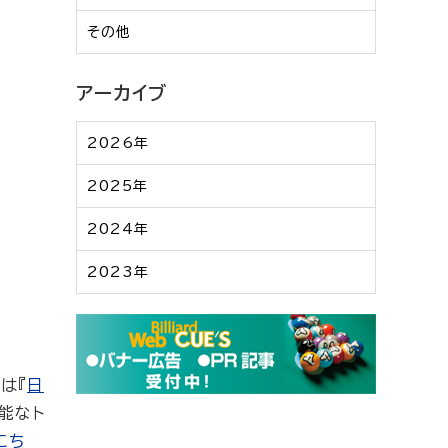
その他
アーカイブ
2026年
2025年
2024年
2023年
は『
日
可能なト
こち