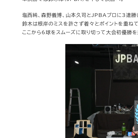
塩西純、森野義博、山本久司とJPBAプロに3連勝
鈴木は根岸のミスを許さず着々とポイントを重ねて
ここから6球をスムーズに取り切って大会初優勝を