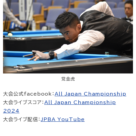
党金虎
大会公式facebook：
All Japan Championship
大会ライブスコア：
All Japan Championship
2024
大会ライブ配信：
JPBA YouTube