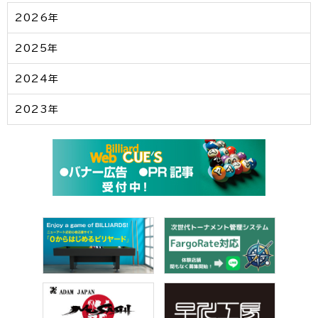
2026年
2025年
2024年
2023年