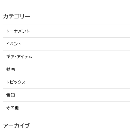
カテゴリー
トーナメント
イベント
ギア・アイテム
動画
トピックス
告知
その他
アーカイブ