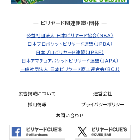
― ビリヤード関連組織・団体 ―
公益社団法人 日本ビリヤード協会（NBA）
日本プロポケットビリヤード連盟（JPBA）
日本プロビリヤード連盟（JPBF）
日本アマチュアポケットビリヤード連盟（JAPA）
一般社団法人 日本ビリヤード商工連合会（BCJ）
広告掲載について
運営会社
採用情報
プライバシーポリシー
お問い合わせ