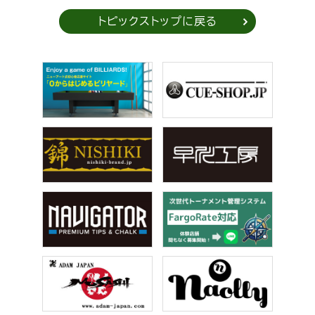
トピックストップに戻る