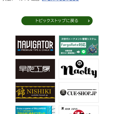
トピックストップに戻る