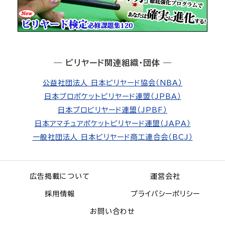
― ビリヤード関連組織・団体 ―
公益社団法人 日本ビリヤード協会（NBA）
日本プロポケットビリヤード連盟（JPBA）
日本プロビリヤード連盟（JPBF）
日本アマチュアポケットビリヤード連盟（JAPA）
一般社団法人 日本ビリヤード商工連合会（BCJ）
広告掲載について
運営会社
採用情報
プライバシーポリシー
お問い合わせ