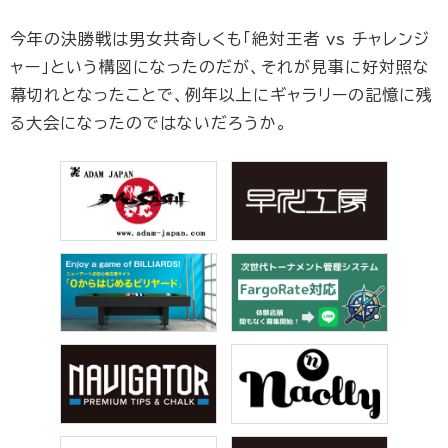
今年の決勝戦は男女共奇しくも「絶対王者 vs チャレンジ
ャー」という構図になったのだが、それが見事に好対照な
幕切れとなったことで、例年以上にギャラリーの記憶に残
る大会になったのではないだろうか。