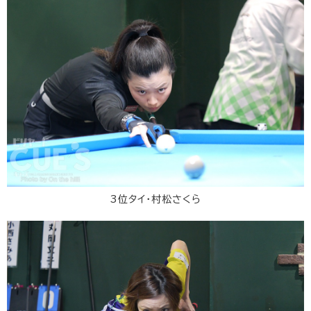
3位タイ・村松さくら