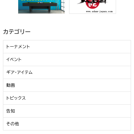
カテゴリー
トーナメント
イベント
ギア・アイテム
動画
トピックス
告知
その他