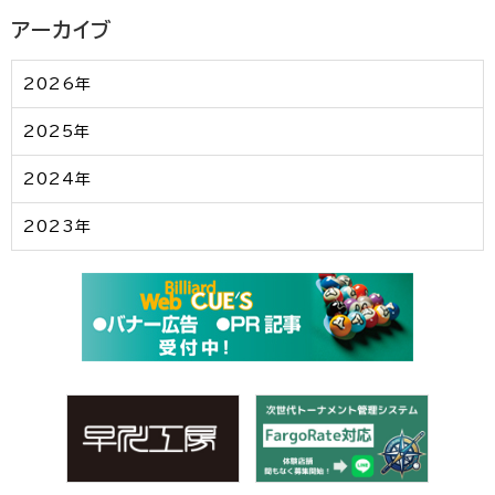
アーカイブ
2026年
2025年
2024年
2023年