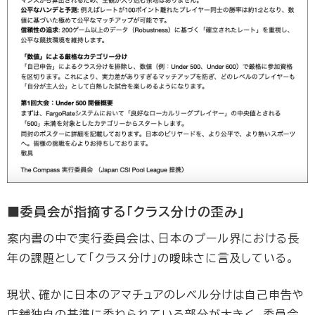
■委員会が指摘する「クラス分けの歪み」
案内書の中で実行委員会は、日本のプール界における長
年の課題として「クラス分け」の曖昧さに言及している。
現状、確かに日本のアマチュアのレベル分けは自己申告や
店舗独自の基準に委ねられている部分が大きく、委員会