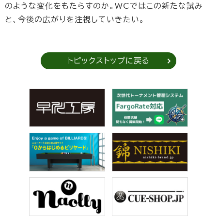
のような変化をもたらすのか。WCではこの新たな試み
と、今後の広がりを注視していきたい。
トピックストップに戻る