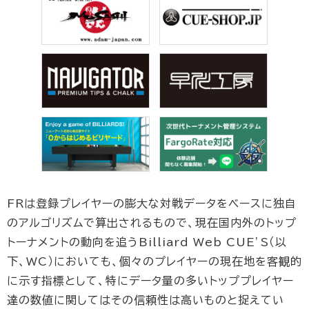
FRは登録プレイヤーの膨大な対戦データをベースに独自
のアルゴリズムで算出されるもので、現在国内外のトップ
トーナメントの動向を追うBilliard Web CUE’S（以
下、WC）においても、個々のプレイヤーの現在地を客観的
に示す指標として、特にデータ量の多いトッププレイヤー
達の数値に関してはその信頼性は高いものと捉えてい