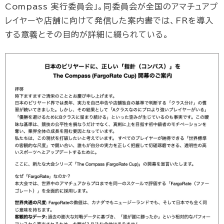
Compass 実行委員会」。同委員会が全国のアマチュアプ
レイヤーや店舗に向けて発信した案内書では、FRを導入
する意義とその目的が詳細に綴られている。