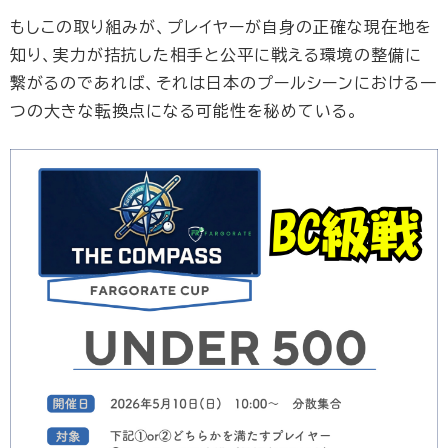
もしこの取り組みが、プレイヤーが自身の正確な現在地を
知り、実力が拮抗した相手と公平に戦える環境の整備に
繋がるのであれば、それは日本のプールシーンにおける一
つの大きな転換点になる可能性を秘めている。