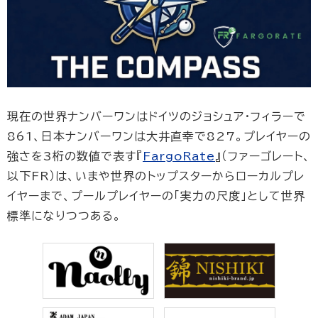
現在の世界ナンバーワンはドイツのジョシュア・フィラーで
861、日本ナンバーワンは大井直幸で827。プレイヤーの
強さを3桁の数値で表す『
FargoRate
』（ファーゴレート、
以下FR）は、いまや世界のトップスターからローカルプレ
イヤーまで、プールプレイヤーの「実力の尺度」として世界
標準になりつつある。