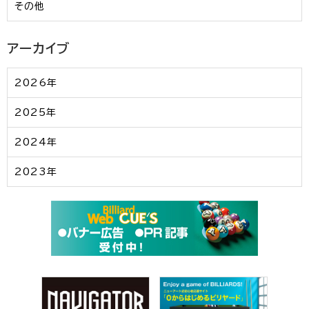
その他
アーカイブ
2026年
2025年
2024年
2023年