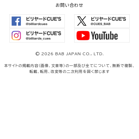
お問い合わせ
©
2026 BAB JAPAN CO., LTD.
本サイトの掲載内容（画像、文章等）の一部及び全てについて、無断で複製、
転載、転用、改変等の二次利用を固く禁じます