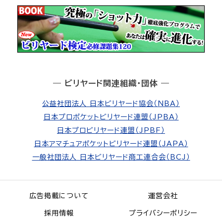
― ビリヤード関連組織・団体 ―
公益社団法人 日本ビリヤード協会（NBA）
日本プロポケットビリヤード連盟（JPBA）
日本プロビリヤード連盟（JPBF）
日本アマチュアポケットビリヤード連盟（JAPA）
一般社団法人 日本ビリヤード商工連合会（BCJ）
広告掲載について
運営会社
採用情報
プライバシーポリシー