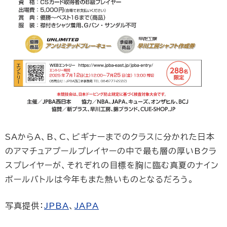
SAからA、B、C、ビギナーまでのクラスに分かれた日本
のアマチュアプールプレイヤーの中で最も層の厚いBクラ
スプレイヤーが、それぞれの目標を胸に臨む真夏のナイン
ボールバトルは今年もまた熱いものとなるだろう。
写真提供：
JPBA
、
JAPA