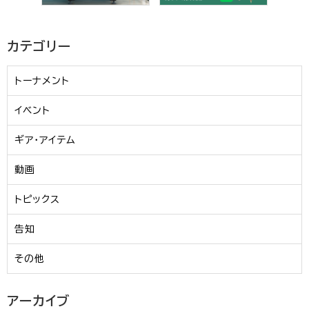
カテゴリー
トーナメント
イベント
ギア・アイテム
動画
トピックス
告知
その他
アーカイブ