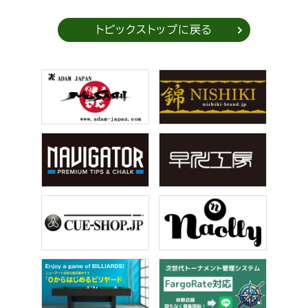
トピックストップに戻る