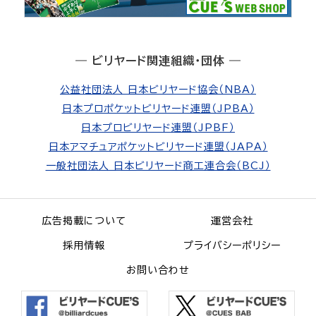
― ビリヤード関連組織・団体 ―
公益社団法人 日本ビリヤード協会（NBA）
日本プロポケットビリヤード連盟（JPBA）
日本プロビリヤード連盟（JPBF）
日本アマチュアポケットビリヤード連盟（JAPA）
一般社団法人 日本ビリヤード商工連合会（BCJ）
広告掲載について
運営会社
採用情報
プライバシーポリシー
お問い合わせ