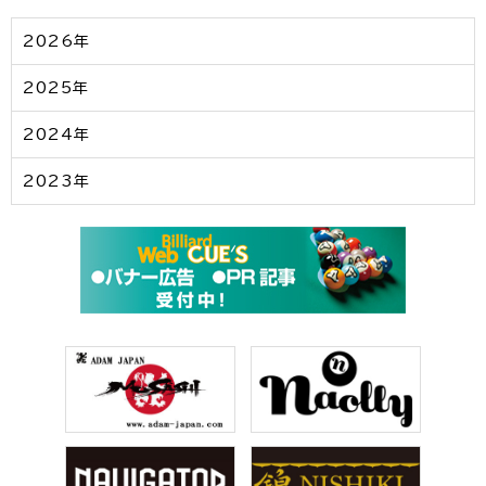
2026年
2025年
2024年
2023年