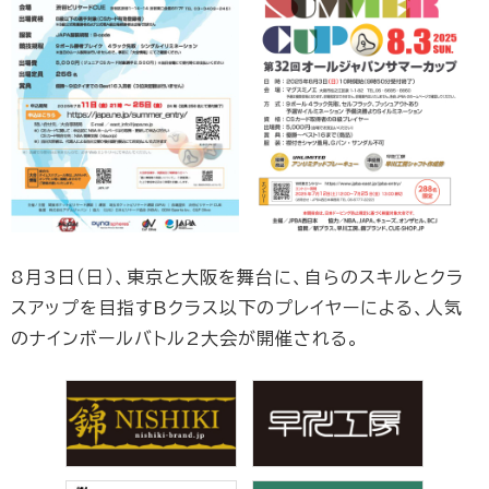
8月3日（日）、東京と大阪を舞台に、自らのスキルとクラ
スアップを目指すBクラス以下のプレイヤーによる、人気
のナインボールバトル2大会が開催される。