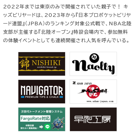
2022年までは東京のみで開催されていた親子で！ キ
ッズビリヤードは、2023年から『日本プロポケットビリヤ
ード連盟』（JPBA）のランキング対象公式戦で、NBA北陸
支部が主催する『北陸オープン』特設会場内で、参加無料
の体験イベントとしても連続開催され人気を呼んでいる。