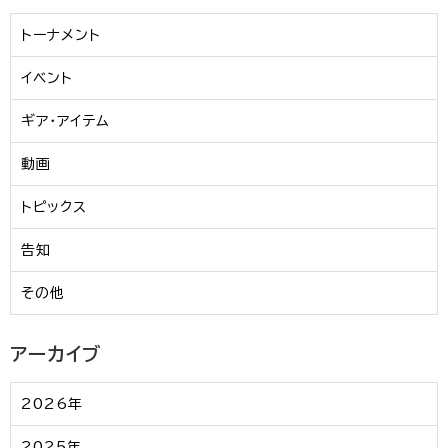
トーナメント
イベント
ギア・アイテム
動画
トピックス
告知
その他
アーカイブ
2026年
2025年