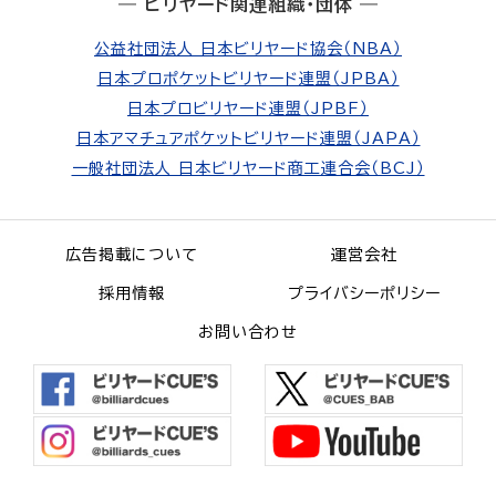
― ビリヤード関連組織・団体 ―
公益社団法人 日本ビリヤード協会（NBA）
日本プロポケットビリヤード連盟（JPBA）
日本プロビリヤード連盟（JPBF）
日本アマチュアポケットビリヤード連盟（JAPA）
一般社団法人 日本ビリヤード商工連合会（BCJ）
広告掲載について
運営会社
採用情報
プライバシーポリシー
お問い合わせ