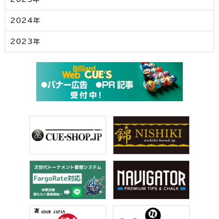
2024年
2023年