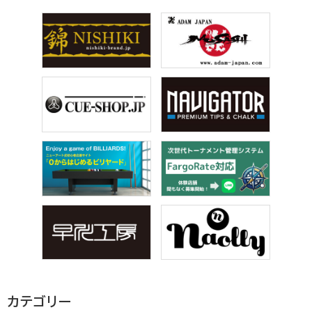
カテゴリー