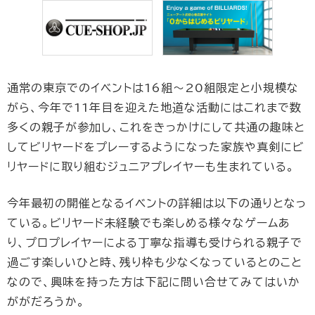
通常の東京でのイベントは16組〜20組限定と小規模な
がら、今年で11年目を迎えた地道な活動にはこれまで数
多くの親子が参加し、これをきっかけにして共通の趣味と
してビリヤードをプレーするようになった家族や真剣にビ
リヤードに取り組むジュニアプレイヤーも生まれている。
今年最初の開催となるイベントの詳細は以下の通りとなっ
ている。ビリヤード未経験でも楽しめる様々なゲームあ
り、プロプレイヤーによる丁寧な指導も受けられる親子で
過ごす楽しいひと時、残り枠も少なくなっているとのこと
なので、興味を持った方は下記に問い合せてみてはいか
ががだろうか。