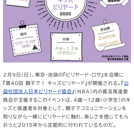
2月9日（日）、東京・池袋の『ビリヤード・ロサ』を会場に
『第40回 親子で！ キッズビリヤード』が開催される。『
公
益社団法人日本ビリヤード協会
』（NBA）内の普及推進委
員会が主催するこのイベントは、４歳～12歳（小学生）のキ
ッズと保護者を対象として、親子でコミュニケーションを
取りながら一緒にビリヤードに触れ、楽しさを感じてもら
おうと2015年から定期的に行われているものだ。