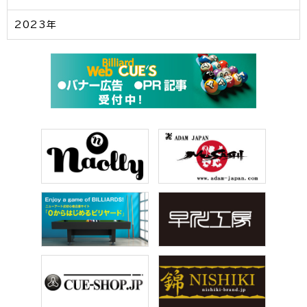
2023年