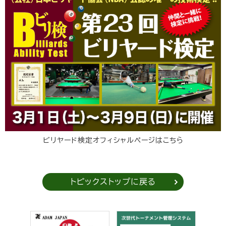
ビリヤード検定オフィシャルページはこちら
トピックストップに戻る