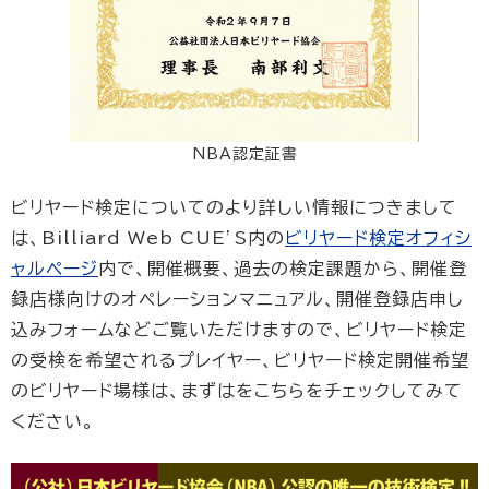
NBA認定証書
ビリヤード検定についてのより詳しい情報につきまして
は、Billiard Web CUE’S内の
ビリヤード検定オフィシ
ャルページ
内で、開催概要、過去の検定課題から、開催登
録店様向けのオペレーションマニュアル、開催登録店申し
込みフォームなどご覧いただけますので、ビリヤード検定
の受検を希望されるプレイヤー、ビリヤード検定開催希望
のビリヤード場様は、まずはをこちらをチェックしてみて
ください。