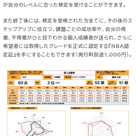
が自分のレベルに合った検定を受けることができます。
また終了後には、検定を受検された方全てに、その後のス
テップアップに役立つ、課題ごとの成功率や、自分の得
意、不得意がひと目でわかる個人成績表が送られ、さらに
希望者には取得したグレードを正式に認定する『NBA認
定証』を手にすることもできます（発行料別途1,000円）。