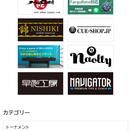
カテゴリー
トーナメント