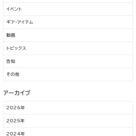
イベント
ギア・アイテム
動画
トピックス
告知
その他
アーカイブ
2026年
2025年
2024年