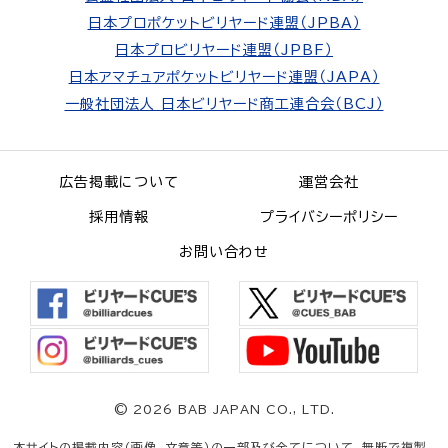
日本プロポケットビリヤード連盟（JPBA）
日本プロビリヤード連盟（JPBF）
日本アマチュアポケットビリヤード連盟（JAPA）
一般社団法人 日本ビリヤード商工連合会（BCJ）
広告掲載について
運営会社
採用情報
プライバシーポリシー
お問い合わせ
©
2026 BAB JAPAN CO., LTD.
本サイトの掲載内容（画像、文章等）の一部及び全てについて、無断で複製、