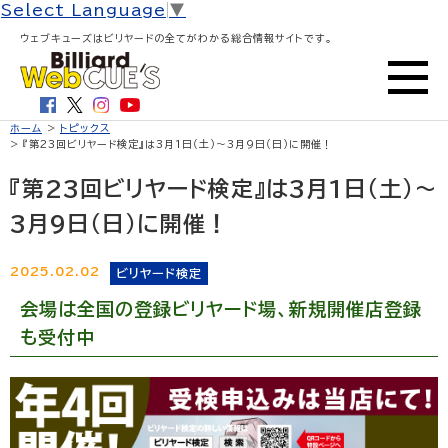
Select Language
▼
ウェブキューズはビリヤードの全てがわかる総合情報サイトです。
ホーム
>
トピックス
> 『第23回ビリヤード検定』は3月1日（土）〜3月9日（日）に開催！
『第23回ビリヤード検定』は3月1日（土）〜
3月9日（日）に開催！
2025.02.02
ビリヤード検定
会場は全国の登録ビリヤード場、新規開催店登録
も受付中