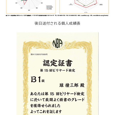
後日送付される個人成績表