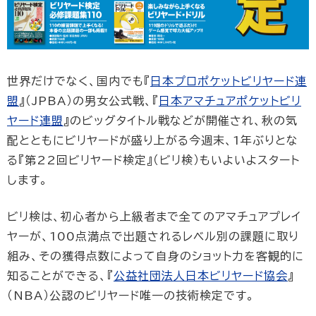
世界だけでなく、国内でも『
日本プロポケットビリヤード連
盟
』（JPBA）の男女公式戦、『
日本アマチュアポケットビリ
ヤード連盟
』のビッグタイトル戦などが開催され、秋の気
配とともにビリヤードが盛り上がる今週末、1年ぶりとな
る『第22回ビリヤード検定』（ビリ検）もいよいよスタート
します。
ビリ検は、初心者から上級者まで全てのアマチュアプレイ
ヤーが、100点満点で出題されるレベル別の課題に取り
組み、その獲得点数によって自身のショット力を客観的に
知ることができる、『
公益社団法人日本ビリヤード協会
』
（NBA）公認のビリヤード唯一の技術検定です。