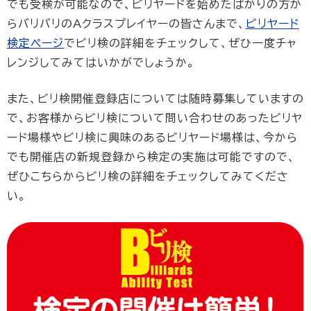
でも受検が可能なので、ビリヤードを始めたばかりの方か
らバリバリのAクラスプレイヤーの皆さんまで、
ビリヤード
検定ページ
でビリ検の詳細をチェックして、ぜひ一度チャ
レンジしてみてはいかがでしょうか。
また、ビリ検開催登録店については随時募集していますの
で、お客様からビリ検について問い合わせのあったビリヤ
ード場様やビリ検に興味のあるビリヤード場様は、今から
でも開催店の新規登録から検定の実施は可能ですので、
ぜひこちらからビリ検の詳細をチェックしてみてくださ
い。