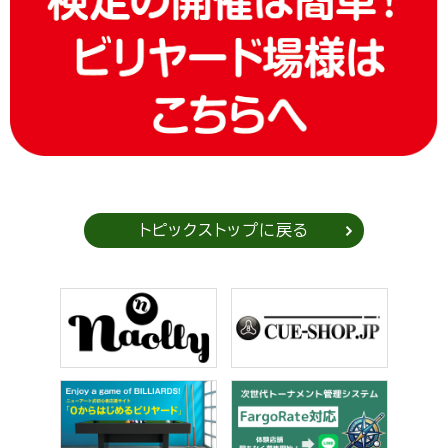
トピックストップに戻る