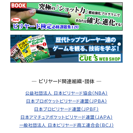
― ビリヤード関連組織・団体 ―
公益社団法人 日本ビリヤード協会（NBA）
日本プロポケットビリヤード連盟（JPBA）
日本プロビリヤード連盟（JPBF）
日本アマチュアポケットビリヤード連盟（JAPA）
一般社団法人 日本ビリヤード商工連合会（BCJ）