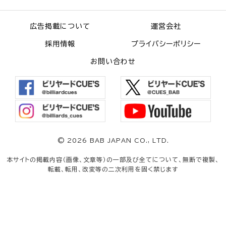
広告掲載について
運営会社
採用情報
プライバシーポリシー
お問い合わせ
©
2026 BAB JAPAN CO., LTD.
本サイトの掲載内容（画像、文章等）の一部及び全てについて、無断で複製、
転載、転用、改変等の二次利用を固く禁じます