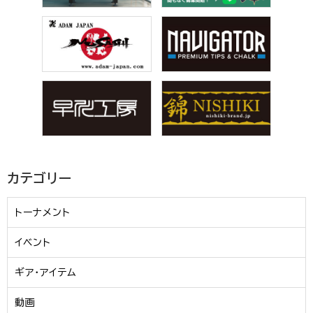
カテゴリー
トーナメント
イベント
ギア・アイテム
動画