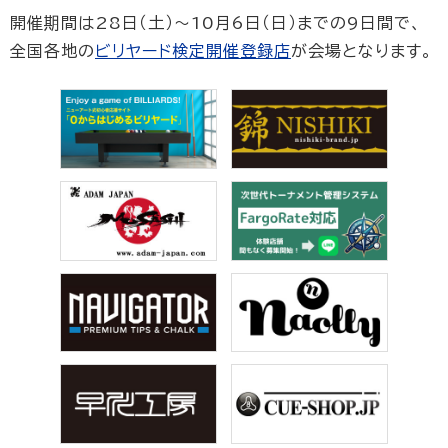
開催期間は28日（土）〜10月6日（日）までの9日間で、
全国各地の
ビリヤード検定開催登録店
が会場となります。