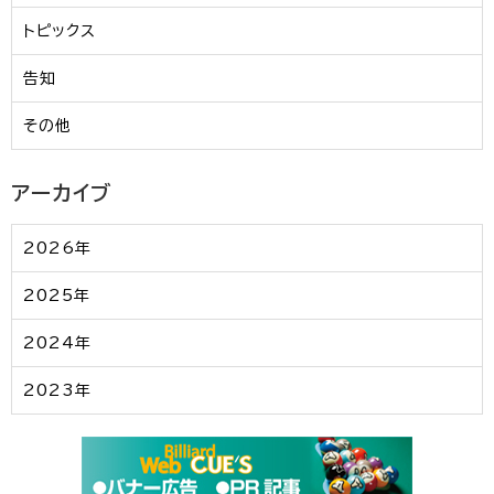
トピックス
告知
その他
アーカイブ
2026年
2025年
2024年
2023年