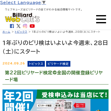
Select Language
▼
ウェブキューズはビリヤードの全てがわかる総合情報サイトです。
ホーム
>
トピックス
> 1年ぶりのビリ検はいよいよ今週末、28日（土）にスタート
1年ぶりのビリ検はいよいよ今週末、28日
（土）にスタート
2024.09.26
トピックス
ビリヤード検定
第22回ビリヤード検定@全国の開催登録ビリヤ
ード場