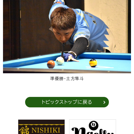
準優勝・土方隼斗
トピックストップに戻る