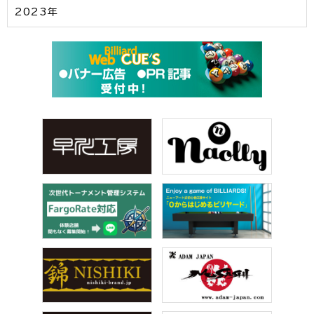
2023年