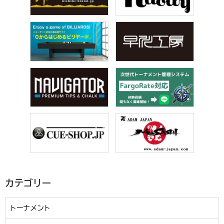
カテゴリー
トーナメント