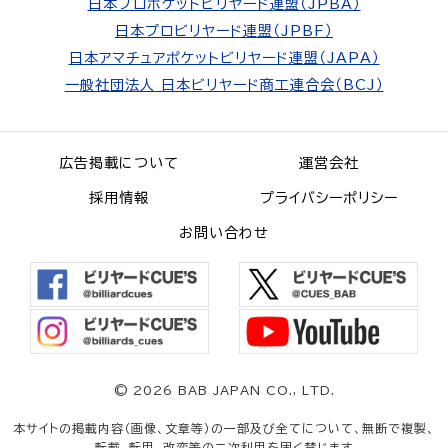
日本プロポケットビリヤード連盟（JPBA）
日本プロビリヤード連盟（JPBF）
日本アマチュアポケットビリヤード連盟（JAPA）
一般社団法人 日本ビリヤード商工連合会（BCJ）
広告掲載について
運営会社
採用情報
プライバシーポリシー
お問い合わせ
©
2026 BAB JAPAN CO., LTD.
本サイトの掲載内容（画像、文章等）の一部及び全てについて、無断で複製、
転載、転用、改変等の二次利用を固く禁じます