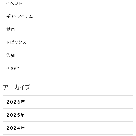
イベント
ギア・アイテム
動画
トピックス
告知
その他
アーカイブ
2026年
2025年
2024年