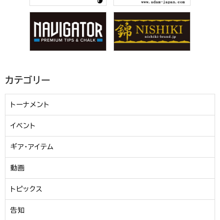
カテゴリー
トーナメント
イベント
ギア・アイテム
動画
トピックス
告知