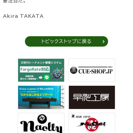
要注目だ。
Akira TAKATA
トピックストップに戻る