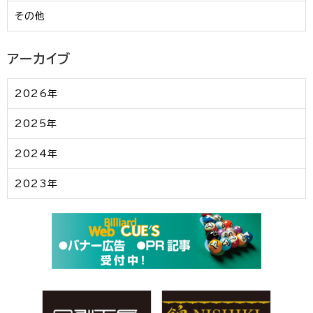
その他
アーカイブ
2026年
2025年
2024年
2023年