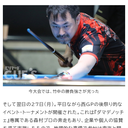
今大会では、竹中の勝負強さが光った
そして翌日の27日（月）。平日ながら西GPの後祭り的な
イベント・トーナメントが開催された。これは『ダマデノッチ
ェ』専属である森村プロの奔走もあり、企業や個人の協賛