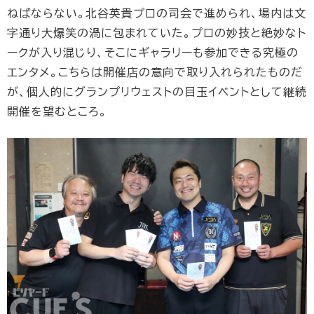
ねばならない。北谷英貴プロの司会で進められ、場内は文
字通り大爆笑の渦に包まれていた。プロの妙技と絶妙なト
ークが入り混じり、そこにギャラリーも参加できる究極の
エンタメ。こちらは開催店の意向で取り入れられたものだ
が、個人的にグランプリウェストの目玉イベントとして継続
開催を望むところ。