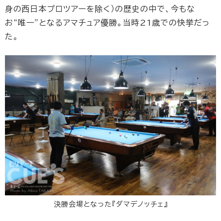
身の西日本プロツアーを除く）の歴史の中で、今もな
お“唯一”となるアマチュア優勝。当時21歳での快挙だっ
た。
決勝会場となった『ダマデノッチェ』