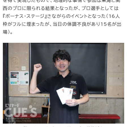
を得て実現したもので、地理的な事情で参加は東海と関
西のプロに限られる結果となったが、プロ選手としては
『ボーナス・ステージ』さながらのイベントとなった（16人
枠がフルに埋まったが、当日の体調不良があり15名が出
場）。