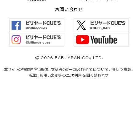
お問い合わせ
©
2026 BAB JAPAN CO., LTD.
本サイトの掲載内容（画像、文章等）の一部及び全てについて、無断で複製、
転載、転用、改変等の二次利用を固く禁じます