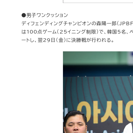
●男子ワンクッション
ディフェンディングチャンピオンの森陽一郎（JPB
は100点ゲーム（25イニング制限）で、韓国5名、
ートし、翌29日（金）に決勝戦が行われる。