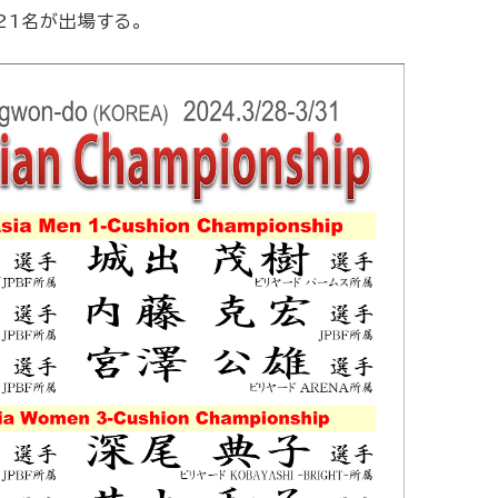
21名が出場する。