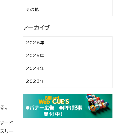
その他
アーカイブ
2026年
2025年
2024年
2023年
る。
ヤード
子スリー