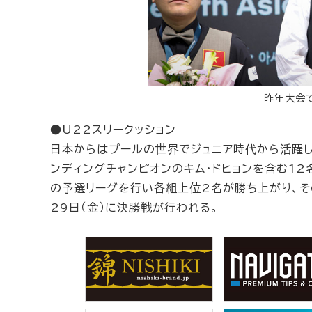
昨年大会
●U22スリークッション
日本からはプールの世界でジュニア時代から活躍し
ンディングチャンピオンのキム・ドヒョンを含む12
の予選リーグを行い各組上位2名が勝ち上がり、そ
29日（金）に決勝戦が行われる。