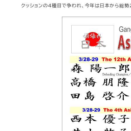
クッションの4種目で争われ、今年は日本から総勢