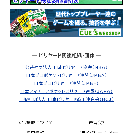
― ビリヤード関連組織・団体 ―
公益社団法人 日本ビリヤード協会（NBA）
日本プロポケットビリヤード連盟（JPBA）
日本プロビリヤード連盟（JPBF）
日本アマチュアポケットビリヤード連盟（JAPA）
一般社団法人 日本ビリヤード商工連合会（BCJ）
広告掲載について
運営会社