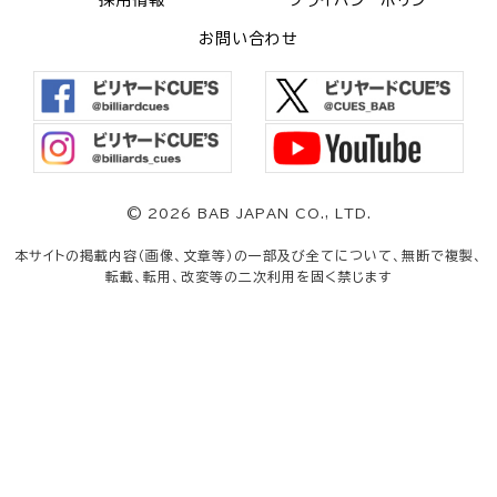
採用情報
プライバシーポリシー
お問い合わせ
©
2026 BAB JAPAN CO., LTD.
本サイトの掲載内容（画像、文章等）の一部及び全てについて、無断で複製、
転載、転用、改変等の二次利用を固く禁じます