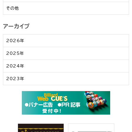
その他
アーカイブ
2026年
2025年
2024年
2023年