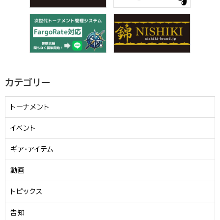
カテゴリー
トーナメント
イベント
ギア・アイテム
動画
トピックス
告知