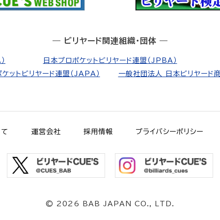
― ビリヤード関連組織・団体 ―
）
日本プロポケットビリヤード連盟（JPBA）
ケットビリヤード連盟（JAPA）
一般社団法人 日本ビリヤード商
いて
運営会社
採用情報
プライバシーポリシー
©
2026 BAB JAPAN CO., LTD.