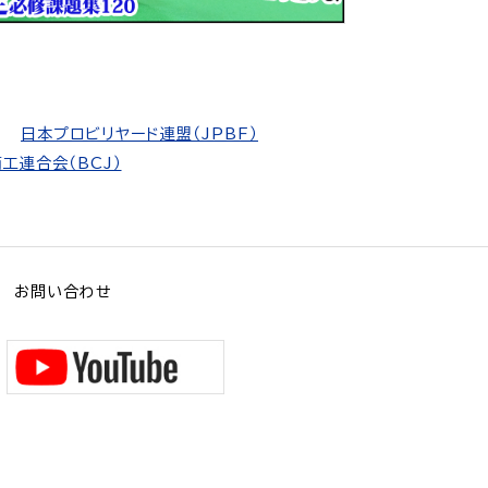
日本プロビリヤード連盟（JPBF）
工連合会（BCJ）
お問い合わせ