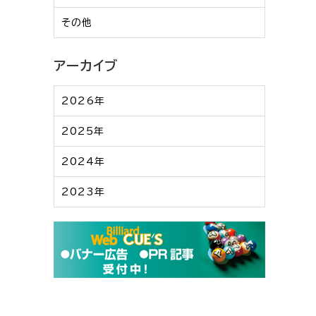
その他
アーカイブ
2026年
2025年
2024年
2023年