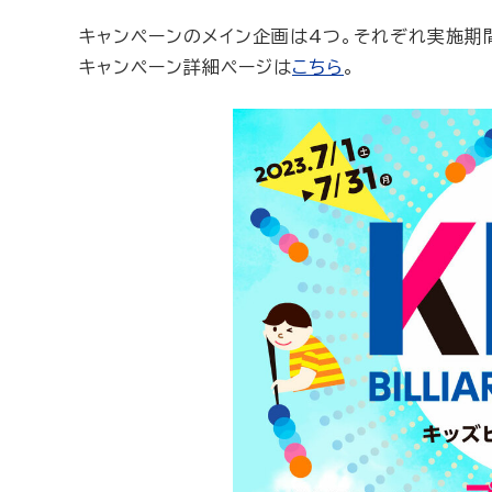
キャンペーンのメイン企画は4つ。それぞれ実施期
キャンペーン詳細ページは
こちら
。