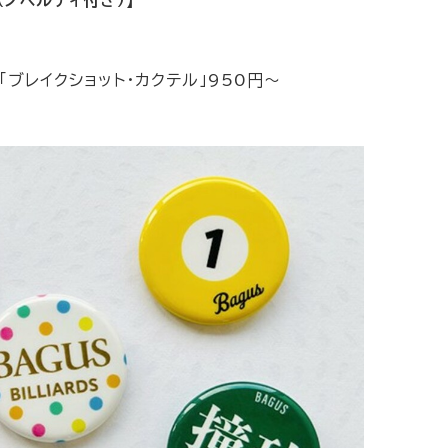
 「ブレイクショット・カクテル」950円～