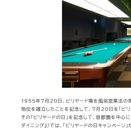
1955年7月20日、ビリヤード場を風俗営業法
地位を確立したことを記念して、7月20日を「ビリ
その「ビリヤードの日」を記念して、首都圏を中心に
ダイニング』）では、「ビリヤードの日キャンペーン」