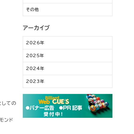
その他
アーカイブ
2026年
2025年
2024年
2023年
としての
ヤモンド