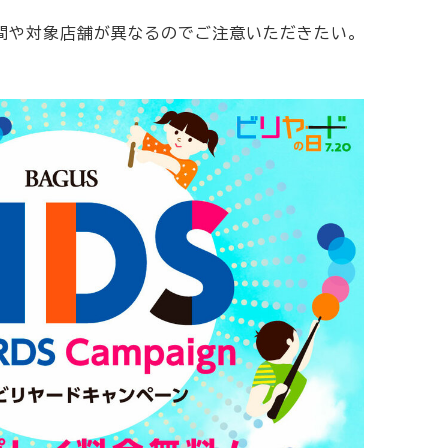
間や対象店舗が異なるのでご注意いただきたい。